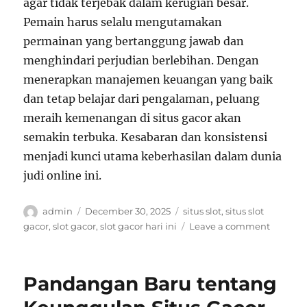
agar tidak terjebak dalam kerugian besar.
Pemain harus selalu mengutamakan
permainan yang bertanggung jawab dan
menghindari perjudian berlebihan. Dengan
menerapkan manajemen keuangan yang baik
dan tetap belajar dari pengalaman, peluang
meraih kemenangan di situs gacor akan
semakin terbuka. Kesabaran dan konsistensi
menjadi kunci utama keberhasilan dalam dunia
judi online ini.
Author
Posted
Tags
admin
December 30, 2025
situs slot
,
situs slot
on
on
gacor
,
slot gacor
,
slot gacor hari ini
Leave a comment
Rahasia
Situs
Gacor
Pandangan Baru tentang
yang
Bikin