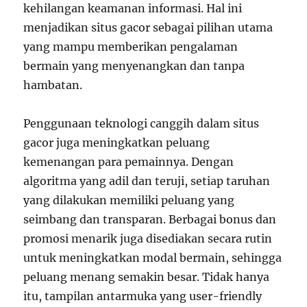
kehilangan keamanan informasi. Hal ini
menjadikan situs gacor sebagai pilihan utama
yang mampu memberikan pengalaman
bermain yang menyenangkan dan tanpa
hambatan.
Penggunaan teknologi canggih dalam situs
gacor juga meningkatkan peluang
kemenangan para pemainnya. Dengan
algoritma yang adil dan teruji, setiap taruhan
yang dilakukan memiliki peluang yang
seimbang dan transparan. Berbagai bonus dan
promosi menarik juga disediakan secara rutin
untuk meningkatkan modal bermain, sehingga
peluang menang semakin besar. Tidak hanya
itu, tampilan antarmuka yang user-friendly