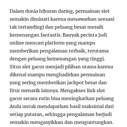
Sering
Dalam dunia hiburan daring, permainan slot
semakin diminati karena menawarkan sensasi
tak tertandingi dan peluang besar meraih
kemenangan fantastis. Banyak pecinta judi
online mencari platform yang mampu
memberikan pengalaman terbaik, terutama
dengan peluang kemenangan yang tinggi.
Situs slot gacor menjadi pilihan utama karena
dikenal mampu menghadirkan permainan
yang sering memberikan jackpot besar dan
fitur menarik lainnya. Mengakses link slot
gacor secara rutin bisa meningkatkan peluang
Anda untuk mendapatkan hasil maksimal dari
setiap putaran, sehingga pengalaman berjudi
semakin mengasyikkan dan menguntungkan.