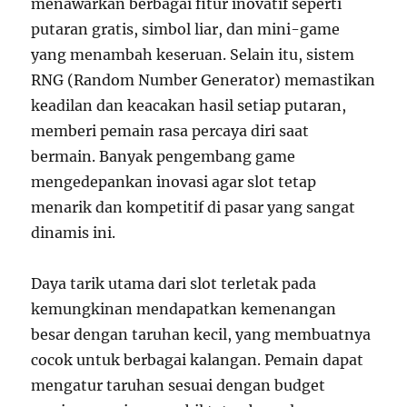
menawarkan berbagai fitur inovatif seperti
putaran gratis, simbol liar, dan mini-game
yang menambah keseruan. Selain itu, sistem
RNG (Random Number Generator) memastikan
keadilan dan keacakan hasil setiap putaran,
memberi pemain rasa percaya diri saat
bermain. Banyak pengembang game
mengedepankan inovasi agar slot tetap
menarik dan kompetitif di pasar yang sangat
dinamis ini.
Daya tarik utama dari slot terletak pada
kemungkinan mendapatkan kemenangan
besar dengan taruhan kecil, yang membuatnya
cocok untuk berbagai kalangan. Pemain dapat
mengatur taruhan sesuai dengan budget