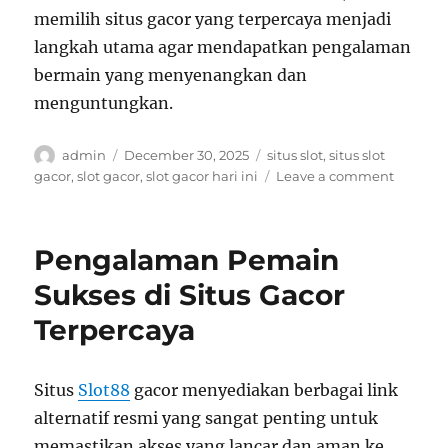
memilih situs gacor yang terpercaya menjadi
langkah utama agar mendapatkan pengalaman
bermain yang menyenangkan dan
menguntungkan.
Author
Posted
Tags
admin
December 30, 2025
situs slot
,
situs slot
on
on
gacor
,
slot gacor
,
slot gacor hari ini
Leave a comment
Kunci
Keberha
Bermai
Pengalaman Pemain
di
Situs
Sukses di Situs Gacor
Gacor
Terpercaya
yang
Sudah
Terbukti
Situs
Slot88
gacor menyediakan berbagai link
alternatif resmi yang sangat penting untuk
memastikan akses yang lancar dan aman ke