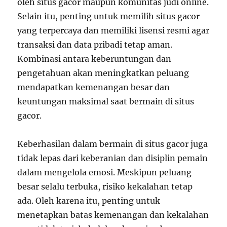
oleh situs gacor maupun komunitas judi online.
Selain itu, penting untuk memilih situs gacor
yang terpercaya dan memiliki lisensi resmi agar
transaksi dan data pribadi tetap aman.
Kombinasi antara keberuntungan dan
pengetahuan akan meningkatkan peluang
mendapatkan kemenangan besar dan
keuntungan maksimal saat bermain di situs
gacor.
Keberhasilan dalam bermain di situs gacor juga
tidak lepas dari keberanian dan disiplin pemain
dalam mengelola emosi. Meskipun peluang
besar selalu terbuka, risiko kekalahan tetap
ada. Oleh karena itu, penting untuk
menetapkan batas kemenangan dan kekalahan