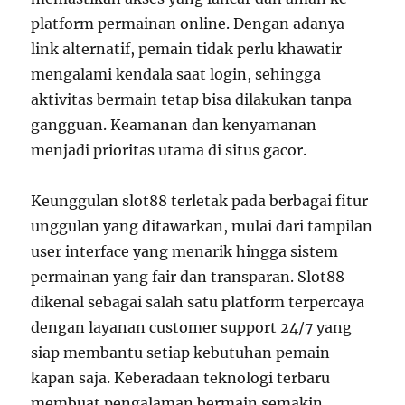
platform permainan online. Dengan adanya
link alternatif, pemain tidak perlu khawatir
mengalami kendala saat login, sehingga
aktivitas bermain tetap bisa dilakukan tanpa
gangguan. Keamanan dan kenyamanan
menjadi prioritas utama di situs gacor.
Keunggulan slot88 terletak pada berbagai fitur
unggulan yang ditawarkan, mulai dari tampilan
user interface yang menarik hingga sistem
permainan yang fair dan transparan. Slot88
dikenal sebagai salah satu platform terpercaya
dengan layanan customer support 24/7 yang
siap membantu setiap kebutuhan pemain
kapan saja. Keberadaan teknologi terbaru
membuat pengalaman bermain semakin