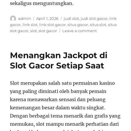
sekaligus menguntungkan.
Author
Posted
Tags
admin
April 1, 2026
judi slot
,
judi slot gacor
,
link
on
gacor
,
link slot
,
link slot gacor
,
situs gacor
,
situs slot
,
situs
on
slot gacor
,
slot
,
slot gacor
Leave a comment
Temukan
Situs
Slot
Menangkan Jackpot di
Gacor
dengan
Slot Gacor Setiap Saat
Bonus
Besar
dan
Slot merupakan salah satu permainan kasino
Peluang
yang paling diminati oleh banyak pemain
Menang
Tinggi
karena menawarkan sensasi dan peluang
kemenangan besar dalam waktu singkat.
Dengan berbagai tema menarik dan grafis yang
memukau, slot mampu menarik perhatian dari