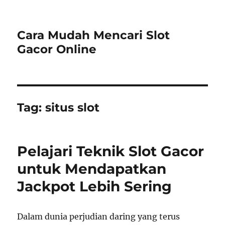
Cara Mudah Mencari Slot
Gacor Online
Tag:
situs slot
Pelajari Teknik Slot Gacor
untuk Mendapatkan
Jackpot Lebih Sering
Dalam dunia perjudian daring yang terus