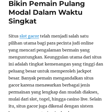
Bikin Pemain Pulang
Setiap
Modal Dalam Waktu
Saat
Singkat
Situs
slot gacor
telah menjadi salah satu
pilihan utama bagi para pecinta judi online
yang mencari pengalaman bermain yang
menguntungkan. Keunggulan utama dari situs
ini adalah tingkat kemenangan yang tinggi dan
peluang besar untuk memperoleh jackpot
besar. Banyak pemain mengandalkan situs
gacor karena menawarkan berbagai jenis
permainan yang lengkap dan mudah diakses,
mulai dari slot, togel, hingga casino live. Selain
itu, situs gacor juga dikenal dengan sistem