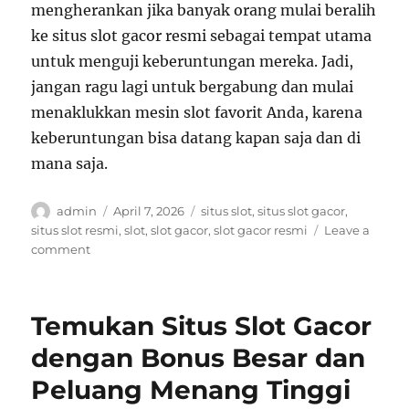
mengherankan jika banyak orang mulai beralih
ke situs slot gacor resmi sebagai tempat utama
untuk menguji keberuntungan mereka. Jadi,
jangan ragu lagi untuk bergabung dan mulai
menaklukkan mesin slot favorit Anda, karena
keberuntungan bisa datang kapan saja dan di
mana saja.
Author
Posted
Tags
admin
April 7, 2026
situs slot
,
situs slot gacor
,
on
situs slot resmi
,
slot
,
slot gacor
,
slot gacor resmi
Leave a
on
comment
Pelajari
Teknik
Slot
Temukan Situs Slot Gacor
Gacor
untuk
dengan Bonus Besar dan
Mendapatkan
Peluang Menang Tinggi
Jackpot
Lebih