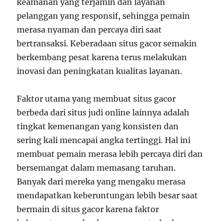
keamanan yang terjamin dan layanan
pelanggan yang responsif, sehingga pemain
merasa nyaman dan percaya diri saat
bertransaksi. Keberadaan situs gacor semakin
berkembang pesat karena terus melakukan
inovasi dan peningkatan kualitas layanan.
Faktor utama yang membuat situs gacor
berbeda dari situs judi online lainnya adalah
tingkat kemenangan yang konsisten dan
sering kali mencapai angka tertinggi. Hal ini
membuat pemain merasa lebih percaya diri dan
bersemangat dalam memasang taruhan.
Banyak dari mereka yang mengaku merasa
mendapatkan keberuntungan lebih besar saat
bermain di situs gacor karena faktor