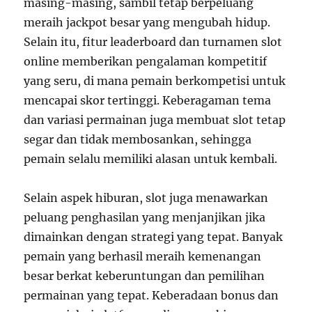
masing-masing, sambil tetap berpeluang
meraih jackpot besar yang mengubah hidup.
Selain itu, fitur leaderboard dan turnamen slot
online memberikan pengalaman kompetitif
yang seru, di mana pemain berkompetisi untuk
mencapai skor tertinggi. Keberagaman tema
dan variasi permainan juga membuat slot tetap
segar dan tidak membosankan, sehingga
pemain selalu memiliki alasan untuk kembali.
Selain aspek hiburan, slot juga menawarkan
peluang penghasilan yang menjanjikan jika
dimainkan dengan strategi yang tepat. Banyak
pemain yang berhasil meraih kemenangan
besar berkat keberuntungan dan pemilihan
permainan yang tepat. Keberadaan bonus dan