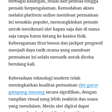
berbagai kalangan, mulai dari pemula hingga
pemain berpengalaman. Kemudahan akses
melalui platform online membuat permainan
ini semakin populer, memungkinkan pemain
untuk menikmati slot kapan saja dan di mana
saja tanpa harus datang ke kasino fisik.
Keberagaman fitur bonus dan jackpot progresif
menjadi daya tarik utama yang membuat
permainan ini selalu menarik untuk dicoba
berulang kali.
Keberadaan teknologi modern telah
meningkatkan kualitas permainan
slot gacor
gampang menang
secara signifikan, dengan
tampilan visual yang lebih realistis dan suara
yang mendalam. Mesin slot digital dapat