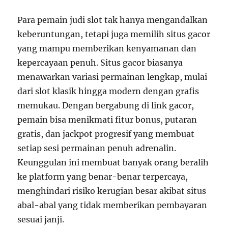
Para pemain judi slot tak hanya mengandalkan
keberuntungan, tetapi juga memilih situs gacor
yang mampu memberikan kenyamanan dan
kepercayaan penuh. Situs gacor biasanya
menawarkan variasi permainan lengkap, mulai
dari slot klasik hingga modern dengan grafis
memukau. Dengan bergabung di link gacor,
pemain bisa menikmati fitur bonus, putaran
gratis, dan jackpot progresif yang membuat
setiap sesi permainan penuh adrenalin.
Keunggulan ini membuat banyak orang beralih
ke platform yang benar-benar terpercaya,
menghindari risiko kerugian besar akibat situs
abal-abal yang tidak memberikan pembayaran
sesuai janji.