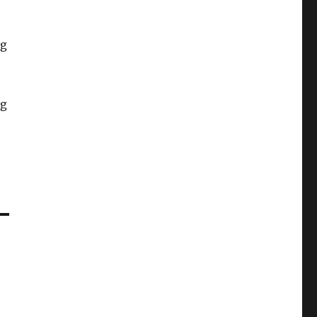
ng
ng