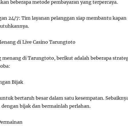
kan beberapa metode pembayaran yang terpercaya.
gan 24/7: Tim layanan pelanggan siap membantu kapan
utuhkannya.
Menang di Live Casino Tarungtoto
g menang di Tarungtoto, berikut adalah beberapa strateg
coba:
ngan Bijak
 untuk bertaruh besar dalam satu kesempatan. Sebaiknya
 dengan bijak dan bermainlah perlahan.
Permainan