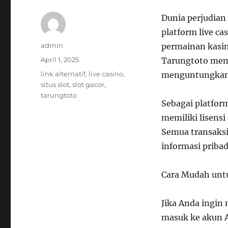
Dunia perjudian
platform live c
Author
admin
permainan kasin
Posted
April 1, 2025
Tarungtoto mem
on
Tags
link alternatif
,
live casino
,
menguntungkan 
situs slot
,
slot gacor
,
tarungtoto
Sebagai platfor
memiliki lisens
Semua transaksi
informasi priba
Cara Mudah unt
Jika Anda ingin
masuk ke akun A