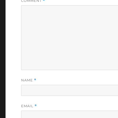
COMMENT
*
NAME
*
EMAIL
*