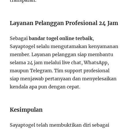
transparan.
Layanan Pelanggan Profesional 24 Jam
Sebagai
bandar togel online terbaik
,
Sayaptogel selalu mengutamakan kenyamanan
member. Layanan pelanggan siap membantu
selama 24 jam melalui live chat, WhatsApp,
maupun Telegram. Tim support profesional
siap menjawab pertanyaan dan menyelesaikan
kendala apa pun dengan cepat.
Kesimpulan
Sayaptogel telah membuktikan diri sebagai