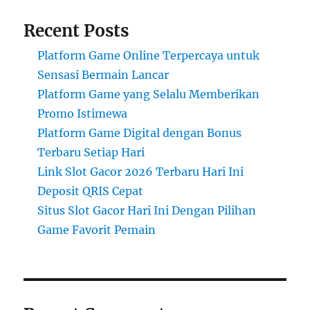
Recent Posts
Platform Game Online Terpercaya untuk
Sensasi Bermain Lancar
Platform Game yang Selalu Memberikan
Promo Istimewa
Platform Game Digital dengan Bonus
Terbaru Setiap Hari
Link Slot Gacor 2026 Terbaru Hari Ini
Deposit QRIS Cepat
Situs Slot Gacor Hari Ini Dengan Pilihan
Game Favorit Pemain