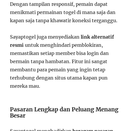
Dengan tampilan responsif, pemain dapat
menikmati permainan togel di mana saja dan
kapan saja tanpa khawatir koneksi terganggu.
Sayaptogel juga menyediakan
link alternatif
resmi
untuk menghindari pemblokiran,
memastikan setiap member bisa login dan
bermain tanpa hambatan. Fitur ini sangat
membantu para pemain yang ingin tetap
terhubung dengan situs utama kapan pun
mereka mau.
Pasaran Lengkap dan Peluang Menang
Besar