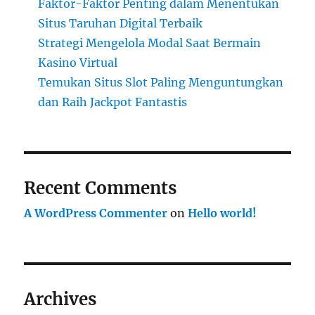
Faktor-Faktor Penting dalam Menentukan
Situs Taruhan Digital Terbaik
Strategi Mengelola Modal Saat Bermain
Kasino Virtual
Temukan Situs Slot Paling Menguntungkan
dan Raih Jackpot Fantastis
Recent Comments
A WordPress Commenter
on
Hello world!
Archives