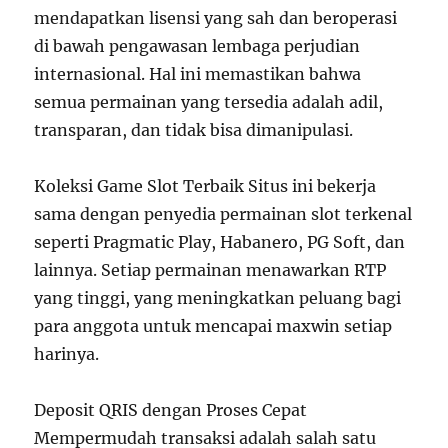
mendapatkan lisensi yang sah dan beroperasi
di bawah pengawasan lembaga perjudian
internasional. Hal ini memastikan bahwa
semua permainan yang tersedia adalah adil,
transparan, dan tidak bisa dimanipulasi.
Koleksi Game Slot Terbaik Situs ini bekerja
sama dengan penyedia permainan slot terkenal
seperti Pragmatic Play, Habanero, PG Soft, dan
lainnya. Setiap permainan menawarkan RTP
yang tinggi, yang meningkatkan peluang bagi
para anggota untuk mencapai maxwin setiap
harinya.
Deposit QRIS dengan Proses Cepat
Mempermudah transaksi adalah salah satu