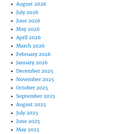
August 2026
July 2026
June 2026
May 2026
April 2026
March 2026
February 2026
January 2026
December 2025
November 2025
October 2025
September 2025
August 2025
July 2025
June 2025
May 2025