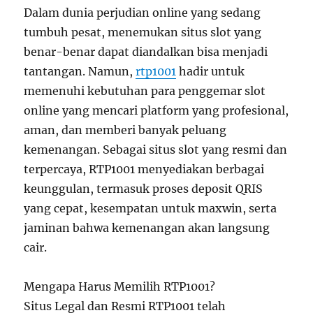
Dalam dunia perjudian online yang sedang
tumbuh pesat, menemukan situs slot yang
benar-benar dapat diandalkan bisa menjadi
tantangan. Namun,
rtp1001
hadir untuk
memenuhi kebutuhan para penggemar slot
online yang mencari platform yang profesional,
aman, dan memberi banyak peluang
kemenangan. Sebagai situs slot yang resmi dan
terpercaya, RTP1001 menyediakan berbagai
keunggulan, termasuk proses deposit QRIS
yang cepat, kesempatan untuk maxwin, serta
jaminan bahwa kemenangan akan langsung
cair.
Mengapa Harus Memilih RTP1001?
Situs Legal dan Resmi RTP1001 telah