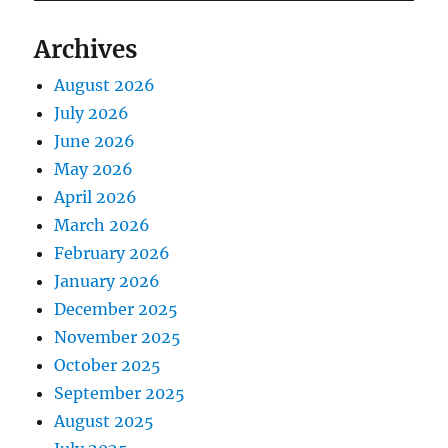
Archives
August 2026
July 2026
June 2026
May 2026
April 2026
March 2026
February 2026
January 2026
December 2025
November 2025
October 2025
September 2025
August 2025