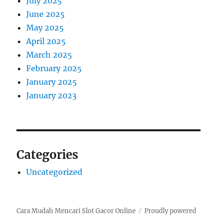
July 2025
June 2025
May 2025
April 2025
March 2025
February 2025
January 2025
January 2023
Categories
Uncategorized
Cara Mudah Mencari Slot Gacor Online
Proudly powered