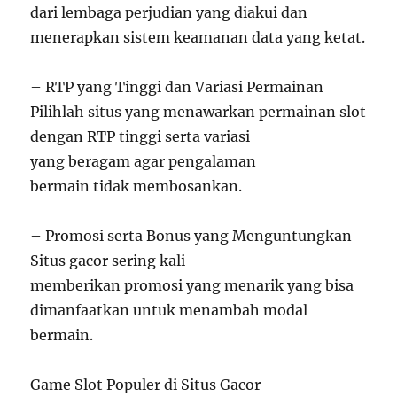
dari lembaga perjudian yang diakui dan
menerapkan sistem keamanan data yang ketat.
– RTP yang Tinggi dan Variasi Permainan
Pilihlah situs yang menawarkan permainan slot
dengan RTP tinggi serta variasi
yang beragam agar pengalaman
bermain tidak membosankan.
– Promosi serta Bonus yang Menguntungkan
Situs gacor sering kali
memberikan promosi yang menarik yang bisa
dimanfaatkan untuk menambah modal
bermain.
Game Slot Populer di Situs Gacor