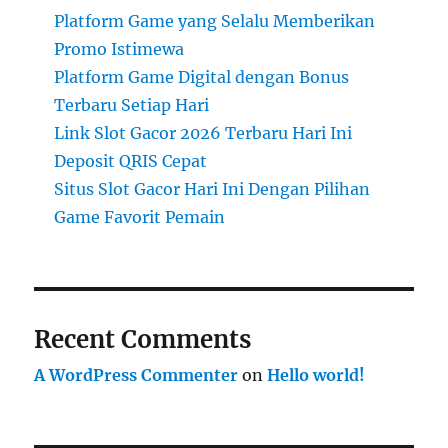
Platform Game yang Selalu Memberikan
Promo Istimewa
Platform Game Digital dengan Bonus
Terbaru Setiap Hari
Link Slot Gacor 2026 Terbaru Hari Ini
Deposit QRIS Cepat
Situs Slot Gacor Hari Ini Dengan Pilihan
Game Favorit Pemain
Recent Comments
A WordPress Commenter
on
Hello world!