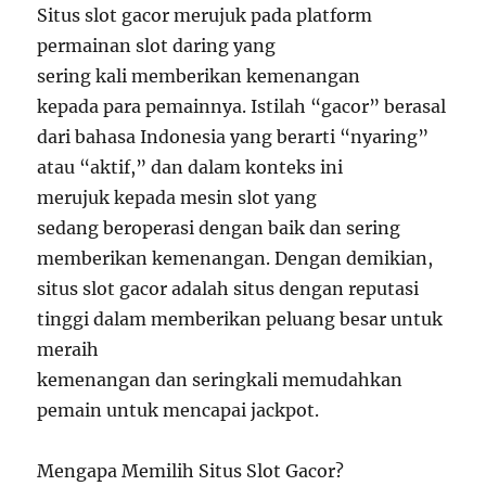
Situs slot gacor merujuk pada platform
permainan slot daring yang
sering kali memberikan kemenangan
kepada para pemainnya. Istilah “gacor” berasal
dari bahasa Indonesia yang berarti “nyaring”
atau “aktif,” dan dalam konteks ini
merujuk kepada mesin slot yang
sedang beroperasi dengan baik dan sering
memberikan kemenangan. Dengan demikian,
situs slot gacor adalah situs dengan reputasi
tinggi dalam memberikan peluang besar untuk
meraih
kemenangan dan seringkali memudahkan
pemain untuk mencapai jackpot.
Mengapa Memilih Situs Slot Gacor?