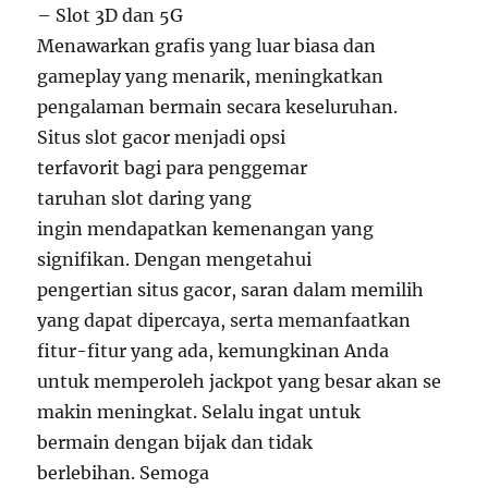
– Slot 3D dan 5G
Menawarkan grafis yang luar biasa dan
gameplay yang menarik, meningkatkan
pengalaman bermain secara keseluruhan.
Situs slot gacor menjadi opsi
terfavorit bagi para penggemar
taruhan slot daring yang
ingin mendapatkan kemenangan yang
signifikan. Dengan mengetahui
pengertian situs gacor, saran dalam memilih
yang dapat dipercaya, serta memanfaatkan
fitur-fitur yang ada, kemungkinan Anda
untuk memperoleh jackpot yang besar akan se
makin meningkat. Selalu ingat untuk
bermain dengan bijak dan tidak
berlebihan. Semoga