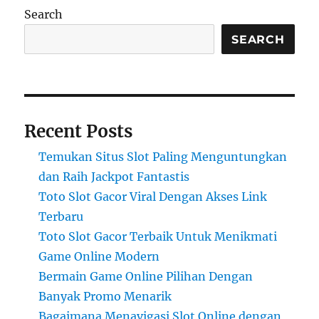
Search
SEARCH
Recent Posts
Temukan Situs Slot Paling Menguntungkan
dan Raih Jackpot Fantastis
Toto Slot Gacor Viral Dengan Akses Link
Terbaru
Toto Slot Gacor Terbaik Untuk Menikmati
Game Online Modern
Bermain Game Online Pilihan Dengan
Banyak Promo Menarik
Bagaimana Menavigasi Slot Online dengan