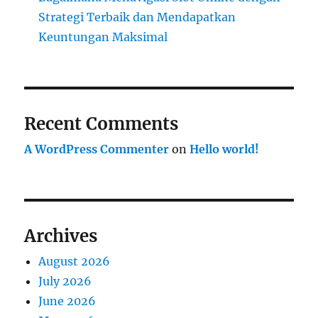
Strategi Terbaik dan Mendapatkan
Keuntungan Maksimal
Recent Comments
A WordPress Commenter
on
Hello world!
Archives
August 2026
July 2026
June 2026