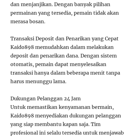
dan menjanjikan. Dengan banyak pilihan
permainan yang tersedia, pemain tidak akan
merasa bosan.
Transaksi Deposit dan Penarikan yang Cepat
Kaido898 memudahkan dalam melakukan
deposit dan penarikan dana. Dengan sistem
otomatis, pemain dapat menyelesaikan
transaksi hanya dalam beberapa menit tanpa
harus menunggu lama.
Dukungan Pelanggan 24 Jam
Untuk memastikan kenyamanan bermain,
Kaido898 menyediakan dukungan pelanggan
yang siap membantu kapan saja. Tim
profesional ini selalu tersedia untuk menjawab