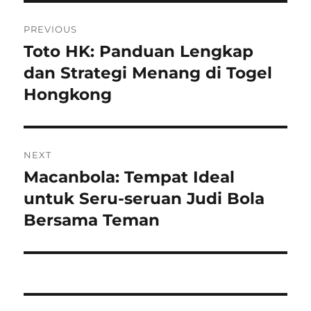
Post
PREVIOUS
navigation
Toto HK: Panduan Lengkap
Previous
post:
dan Strategi Menang di Togel
Hongkong
NEXT
Macanbola: Tempat Ideal
Next
post:
untuk Seru-seruan Judi Bola
Bersama Teman