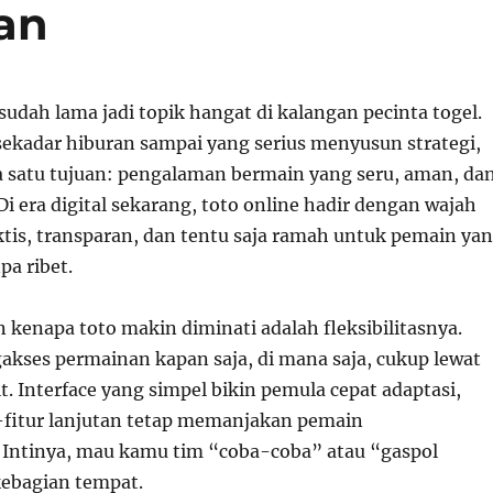
an
udah lama jadi topik hangat di kalangan pecinta togel.
sekadar hiburan sampai yang serius menyusun strategi,
satu tujuan: pengalaman bermain yang seru, aman, da
i era digital sekarang, toto online hadir dengan wajah
tis, transparan, dan tentu saja ramah untuk pemain ya
pa ribet.
n kenapa toto makin diminati adalah fleksibilitasnya.
kses permainan kapan saja, di mana saja, cukup lewat
t. Interface yang simpel bikin pemula cepat adaptasi,
-fitur lanjutan tetap memanjakan pemain
Intinya, mau kamu tim “coba-coba” atau “gaspol
kebagian tempat.