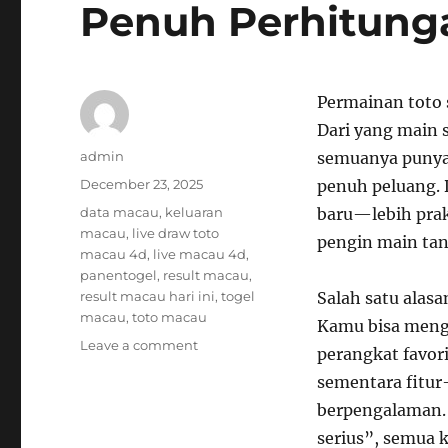
Penuh Perhitung
Permainan toto s
Dari yang main 
Author
admin
semuanya punya 
Posted
December 23, 2025
penuh peluang. D
on
Tags
data macau
,
keluaran
baru—lebih prak
macau
,
live draw toto
pengin main tan
macau 4d
,
live macau 4d
,
panentogel
,
result macau
,
result macau hari ini
,
togel
Salah satu alasa
macau
,
toto macau
Kamu bisa menga
on
Leave a comment
perangkat favori
Main
sementara fitur
Toto
Online:
berpengalaman. 
Santai
serius”, semua 