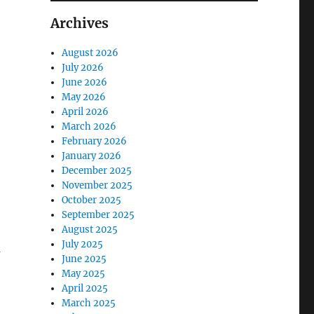
Archives
August 2026
July 2026
June 2026
May 2026
April 2026
March 2026
February 2026
January 2026
December 2025
November 2025
October 2025
September 2025
August 2025
July 2025
u
June 2025
May 2025
April 2025
March 2025