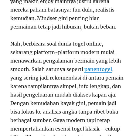
yang makin enjoy mainnya justru karena
mereka paham batasnya: fun dulu, realistis
kemudian. Mindset gini penting biar
permainan tetap jadi hiburan, bukan beban.
Nah, berbicara soal dunia togel online,
sekarang platform-platform modern mulai
menawarkan pengalaman bermain yang lebih
smooth. Salah satunya seperti
panentogel
,
yang sering jadi rekomendasi di antara pemain
karena tampilannya simpel, info lengkap, dan
hasil pengeluaran mudah diakses kapan aja.
Dengan kemudahan kayak gini, pemain jadi
bisa fokus ke analisis angka tanpa ribet buka
berbagai sumber. Gaya modern tapi tetap
mempertahankan esensi togel klasik—cukup