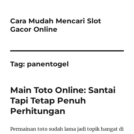
Cara Mudah Mencari Slot
Gacor Online
Tag:
panentogel
Main Toto Online: Santai
Tapi Tetap Penuh
Perhitungan
Permainan toto sudah lama jadi topik hangat di