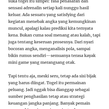
suka togel itu simpel: rasa penasaran dan
sensasi adrenalin setiap kali nunggu hasil
keluar. Ada sesuatu yang satisfying dari
kegiatan menebak angka yang kemungkinan
muncul, apalagi kalau prediksi kita ternyata
kena. Bukan cuma soal menang atau kalah, tapi
juga tentang keseruan prosesnya. Dari nyari
bocoran angka, menganalisis pola, sampai
bikin rumus sendiri—semuanya terasa kayak
mini game yang merangsang otak.
Tapi tentu aja, meski seru, tetap ada sisi bijak
yang harus diingat. Togel itu permainan
peluang. Jadi nggak bisa dianggap sebagai
sumber penghasilan tetap atau strategi
keuangan jangka panjang. Banyak pemain