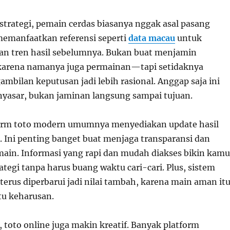
 strategi, pemain cerdas biasanya nggak asal pasang
emanfaatkan referensi seperti
data macau
untuk
n tren hasil sebelumnya. Bukan buat menjamin
rena namanya juga permainan—tapi setidaknya
bilan keputusan jadi lebih rasional. Anggap saja ini
nyasar, bukan jaminan langsung sampai tujuan.
tform toto modern umumnya menyediakan update hasil
. Ini penting banget buat menjaga transparansi dan
ain. Informasi yang rapi dan mudah diakses bikin kamu
rategi tanpa harus buang waktu cari-cari. Plus, sistem
erus diperbarui jadi nilai tambah, karena main aman it
u keharusan.
n, toto online juga makin kreatif. Banyak platform