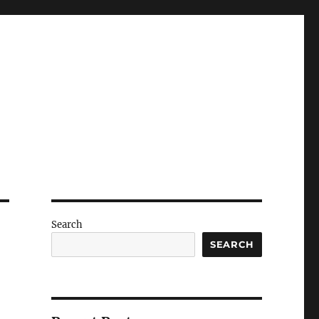
Search
SEARCH