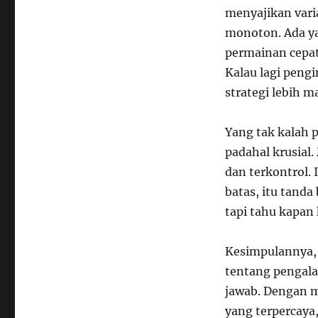
menyajikan vari
monoton. Ada ya
permainan cepat
Kalau lagi pengin
strategi lebih m
Yang tak kalah p
padahal krusial.
dan terkontrol.
batas, itu tanda
tapi tahu kapan 
Kesimpulannya, t
tentang pengal
jawab. Dengan m
yang terpercaya