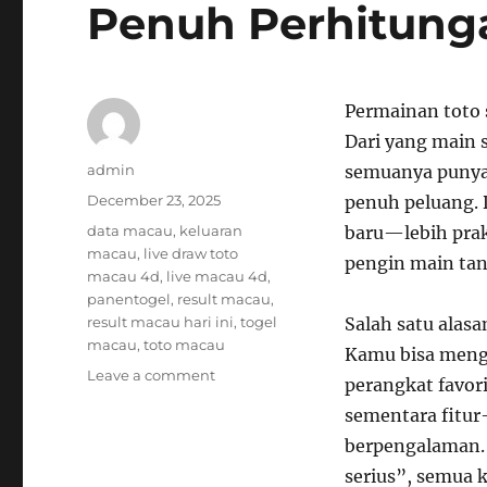
Penuh Perhitung
Permainan toto s
Dari yang main 
Author
admin
semuanya punya 
Posted
December 23, 2025
penuh peluang. D
on
Tags
data macau
,
keluaran
baru—lebih prak
macau
,
live draw toto
pengin main tan
macau 4d
,
live macau 4d
,
panentogel
,
result macau
,
result macau hari ini
,
togel
Salah satu alasa
macau
,
toto macau
Kamu bisa menga
on
Leave a comment
perangkat favori
Main
sementara fitur
Toto
Online:
berpengalaman. 
Santai
serius”, semua 