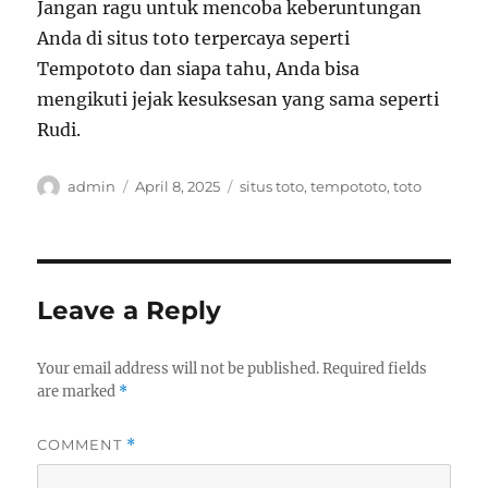
Jangan ragu untuk mencoba keberuntungan
Anda di situs toto terpercaya seperti
Tempototo dan siapa tahu, Anda bisa
mengikuti jejak kesuksesan yang sama seperti
Rudi.
Author
Posted
Tags
admin
April 8, 2025
situs toto
,
tempototo
,
toto
on
Leave a Reply
Your email address will not be published.
Required fields
are marked
*
COMMENT
*