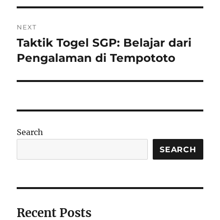
NEXT
Taktik Togel SGP: Belajar dari
Next
post:
Pengalaman di Tempototo
Search
SEARCH
Recent Posts