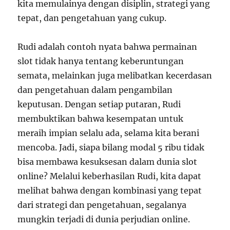
kita memulainya dengan disiplin, strategi yang
tepat, dan pengetahuan yang cukup.
Rudi adalah contoh nyata bahwa permainan
slot tidak hanya tentang keberuntungan
semata, melainkan juga melibatkan kecerdasan
dan pengetahuan dalam pengambilan
keputusan. Dengan setiap putaran, Rudi
membuktikan bahwa kesempatan untuk
meraih impian selalu ada, selama kita berani
mencoba. Jadi, siapa bilang modal 5 ribu tidak
bisa membawa kesuksesan dalam dunia slot
online? Melalui keberhasilan Rudi, kita dapat
melihat bahwa dengan kombinasi yang tepat
dari strategi dan pengetahuan, segalanya
mungkin terjadi di dunia perjudian online.