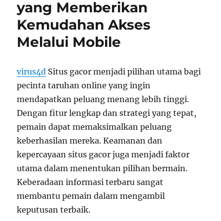
yang Memberikan
Pilihan
Kemudahan Akses
Permainan
Melalui Mobile
virus4d
Situs gacor menjadi pilihan utama bagi
pecinta taruhan online yang ingin
mendapatkan peluang menang lebih tinggi.
Dengan fitur lengkap dan strategi yang tepat,
pemain dapat memaksimalkan peluang
keberhasilan mereka. Keamanan dan
kepercayaan situs gacor juga menjadi faktor
utama dalam menentukan pilihan bermain.
Keberadaan informasi terbaru sangat
membantu pemain dalam mengambil
keputusan terbaik.