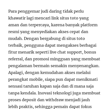
Para penggemar judi daring tidak perlu
khawatir lagi mencari link situs toto yang
aman dan terpercaya, karena banyak platform
resmi yang menyediakan akses cepat dan
mudah. Dengan bergabung di situs toto
terbaik, pengguna dapat mengakses berbagai
fitur menarik seperti live chat support, bonus
referral, dan promosi mingguan yang membuat
pengalaman bermain semakin menyenangkan.
Apalagi, dengan kemudahan akses melalui
perangkat mobile, siapa pun dapat menikmati
sensasi taruhan kapan saja dan di mana saja
tanpa kendala. Inovasi teknologi juga membuat
proses deposit dan withdraw menjadi jauh
lebih praktis, sehingga pemain dapat fokus