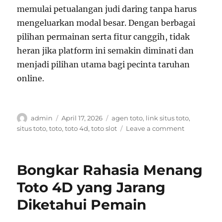
memulai petualangan judi daring tanpa harus
mengeluarkan modal besar. Dengan berbagai
pilihan permainan serta fitur canggih, tidak
heran jika platform ini semakin diminati dan
menjadi pilihan utama bagi pecinta taruhan
online.
Author
Posted
Tags
admin
April 17, 2026
agen toto
,
link situs toto
,
on
on
situs toto
,
toto
,
toto 4d
,
toto slot
Leave a comment
Panduan
Profesional
Memilih
Bongkar Rahasia Menang
Agen
Toto
Toto 4D yang Jarang
Aman
Diketahui Pemain
untuk
Pemain
Pemula