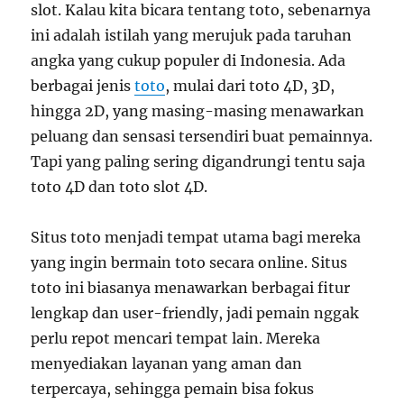
slot. Kalau kita bicara tentang toto, sebenarnya
ini adalah istilah yang merujuk pada taruhan
angka yang cukup populer di Indonesia. Ada
berbagai jenis
toto
, mulai dari toto 4D, 3D,
hingga 2D, yang masing-masing menawarkan
peluang dan sensasi tersendiri buat pemainnya.
Tapi yang paling sering digandrungi tentu saja
toto 4D dan toto slot 4D.
Situs toto menjadi tempat utama bagi mereka
yang ingin bermain toto secara online. Situs
toto ini biasanya menawarkan berbagai fitur
lengkap dan user-friendly, jadi pemain nggak
perlu repot mencari tempat lain. Mereka
menyediakan layanan yang aman dan
terpercaya, sehingga pemain bisa fokus