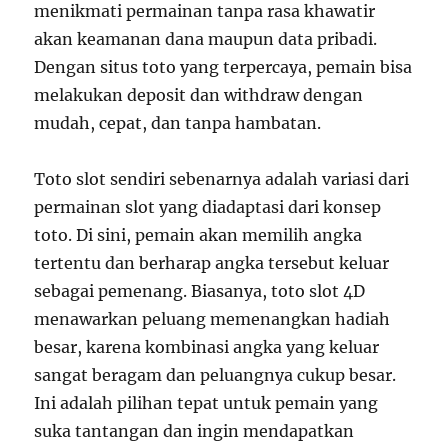
menikmati permainan tanpa rasa khawatir
akan keamanan dana maupun data pribadi.
Dengan situs toto yang terpercaya, pemain bisa
melakukan deposit dan withdraw dengan
mudah, cepat, dan tanpa hambatan.
Toto slot sendiri sebenarnya adalah variasi dari
permainan slot yang diadaptasi dari konsep
toto. Di sini, pemain akan memilih angka
tertentu dan berharap angka tersebut keluar
sebagai pemenang. Biasanya, toto slot 4D
menawarkan peluang memenangkan hadiah
besar, karena kombinasi angka yang keluar
sangat beragam dan peluangnya cukup besar.
Ini adalah pilihan tepat untuk pemain yang
suka tantangan dan ingin mendapatkan