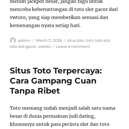
meraih jackpot besar, jangan ragu untuk
mencoba keberuntungan di toto slot gacor dari
vwtoto, yang siap memberikan sensasi dan
kemenangan nyata setiap hari.
Author
Posted
Tags
admin
March 11, 2026
situs toto
,
toto
,
toto slot
,
on
on
toto slot gacor
,
vwtoto
Leave a comment
Strategi
Ampuh
Menang
Situs Toto Terpercaya:
Cepat
di
Cara Gampang Cuan
Situs
Tanpa Ribet
Toto
Slot
Gacor
Populer
Toto memang sudah menjadi salah satu nama
besar di dunia permainan judi daring,
khususnya untuk para pecinta slot dan toto