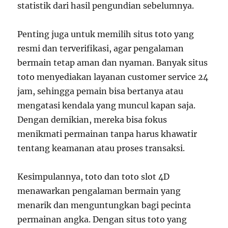
statistik dari hasil pengundian sebelumnya.
Penting juga untuk memilih situs toto yang
resmi dan terverifikasi, agar pengalaman
bermain tetap aman dan nyaman. Banyak situs
toto menyediakan layanan customer service 24
jam, sehingga pemain bisa bertanya atau
mengatasi kendala yang muncul kapan saja.
Dengan demikian, mereka bisa fokus
menikmati permainan tanpa harus khawatir
tentang keamanan atau proses transaksi.
Kesimpulannya, toto dan toto slot 4D
menawarkan pengalaman bermain yang
menarik dan menguntungkan bagi pecinta
permainan angka. Dengan situs toto yang