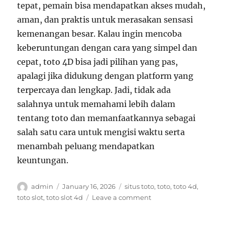
tepat, pemain bisa mendapatkan akses mudah,
aman, dan praktis untuk merasakan sensasi
kemenangan besar. Kalau ingin mencoba
keberuntungan dengan cara yang simpel dan
cepat, toto 4D bisa jadi pilihan yang pas,
apalagi jika didukung dengan platform yang
terpercaya dan lengkap. Jadi, tidak ada
salahnya untuk memahami lebih dalam
tentang toto dan memanfaatkannya sebagai
salah satu cara untuk mengisi waktu serta
menambah peluang mendapatkan
keuntungan.
Author
Posted
Tags
admin
January 16, 2026
situs toto
,
toto
,
toto 4d
,
on
on
toto slot
,
toto slot 4d
Leave a comment
Situs
Toto