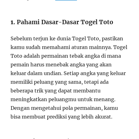
1.
Pahami Dasar-Dasar Togel Toto
Sebelum terjun ke dunia Togel Toto, pastikan
kamu sudah memahami aturan mainnya. Togel
Toto adalah permainan tebak angka di mana
pemain harus menebak angka yang akan
keluar dalam undian. Setiap angka yang keluar
memiliki peluang yang sama, tetapi ada
beberapa trik yang dapat membantu
meningkatkan peluangmu untuk menang.
Dengan mengetahui pola permainan, kamu
bisa membuat prediksi yang lebih akurat.