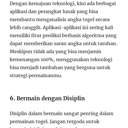
Dengan kemajuan teknologi, kini ada berbagai
aplikasi dan perangkat lunak yang bisa
membantu menganalisis angka togel secara
lebih canggih. Aplikasi-aplikasi ini sering kali
memiliki fitur prediksi berbasis algoritma yang
dapat memberikan saran angka untuk taruhan.
Meskipun tidak ada yang bisa menjamin
kemenangan 100%, menggunakan teknologi
bisa menjadi tambahan yang berguna untuk
strategi permainanmu.
6.
Bermain dengan Disiplin
Disiplin dalam bermain sangat penting dalam
permainan togel. Jangan tergoda untuk