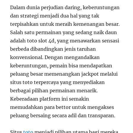
Hingga
Dalam dunia perjudian daring, keberuntungan
Pro
dan strategi menjadi dua hal yang tak
terpisahkan untuk meraih kemenangan besar.
Salah satu permainan yang sedang naik daun
adalah toto slot 4d, yang menawarkan sensasi
berbeda dibandingkan jenis taruhan
konvensional. Dengan mengandalkan
keberuntungan, pemain bisa mendapatkan
peluang besar memenangkan jackpot melalui
situs toto terpercaya yang menyediakan
berbagai pilihan permainan menarik.
Keberadaan platform ini semakin
memudahkan para bettor untuk mengakses
peluang bersaing secara adil dan transparan.
Situs
toto
menjadi pilihan utama bagi mereka