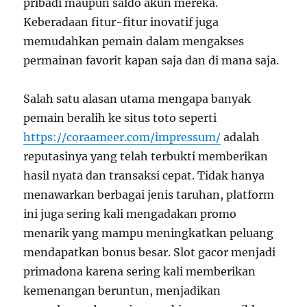
pribadi maupun saldo akun mereka.
Keberadaan fitur-fitur inovatif juga
memudahkan pemain dalam mengakses
permainan favorit kapan saja dan di mana saja.
Salah satu alasan utama mengapa banyak
pemain beralih ke situs toto seperti
https://coraameer.com/impressum/
adalah
reputasinya yang telah terbukti memberikan
hasil nyata dan transaksi cepat. Tidak hanya
menawarkan berbagai jenis taruhan, platform
ini juga sering kali mengadakan promo
menarik yang mampu meningkatkan peluang
mendapatkan bonus besar. Slot gacor menjadi
primadona karena sering kali memberikan
kemenangan beruntun, menjadikan