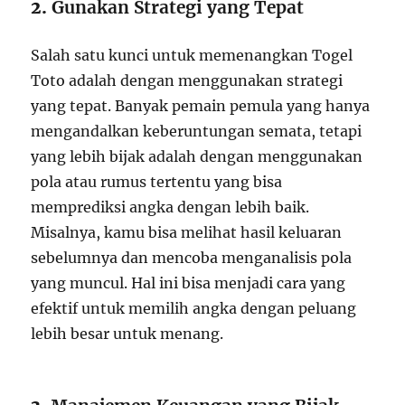
2.
Gunakan Strategi yang Tepat
Salah satu kunci untuk memenangkan Togel
Toto adalah dengan menggunakan strategi
yang tepat. Banyak pemain pemula yang hanya
mengandalkan keberuntungan semata, tetapi
yang lebih bijak adalah dengan menggunakan
pola atau rumus tertentu yang bisa
memprediksi angka dengan lebih baik.
Misalnya, kamu bisa melihat hasil keluaran
sebelumnya dan mencoba menganalisis pola
yang muncul. Hal ini bisa menjadi cara yang
efektif untuk memilih angka dengan peluang
lebih besar untuk menang.