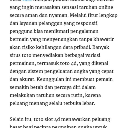
yang ingin merasakan sensasi taruhan online
secara aman dan nyaman. Melalui fitur lengkap
dan layanan pelanggan yang responsif,
pengguna bisa menikmati pengalaman
bermain yang menyenangkan tanpa khawatir
akan risiko kehilangan data pribadi. Banyak
situs toto menyediakan berbagai variasi
permainan, termasuk toto 4d, yang dikenal
dengan sistem pengeluaran angka yang cepat
dan akurat. Keunggulan ini membuat pemain
semakin betah dan percaya diri dalam
melakukan taruhan secara rutin, karena
peluang menang selalu terbuka lebar.
Selain itu, toto slot 4d menawarkan peluang
besar bagi pecinta permainan angka untuk