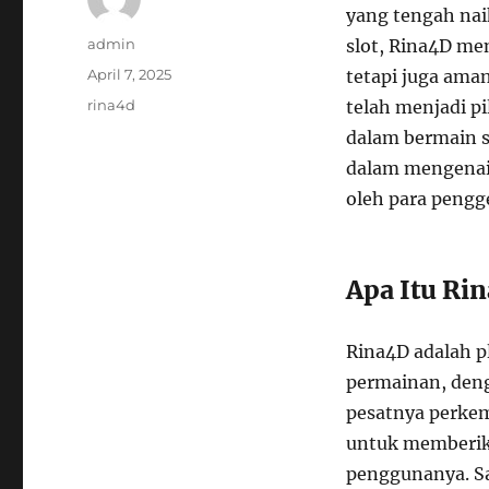
yang tengah nai
Author
admin
slot, Rina4D me
Posted
April 7, 2025
tetapi juga ama
on
Tags
rina4d
telah menjadi p
dalam bermain sl
dalam mengenai 
oleh para pengg
Apa Itu Ri
Rina4D adalah p
permainan, deng
pesatnya perkem
untuk memberik
penggunanya. Sal