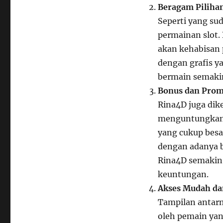
Beragam Pilihan
Seperti yang su
permainan slot.
akan kehabisan 
dengan grafis y
bermain semakin
Bonus dan Prom
Rina4D juga dik
menguntungkan.
yang cukup besa
dengan adanya b
Rina4D semakin
keuntungan.
Akses Mudah da
Tampilan antar
oleh pemain yan