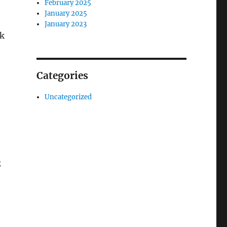
February 2025
January 2025
January 2023
ak
Categories
Uncategorized
k