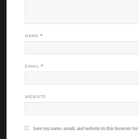
NAME
*
EMAIL
*
WEBSITE
Save my name, email, and website in this browser for