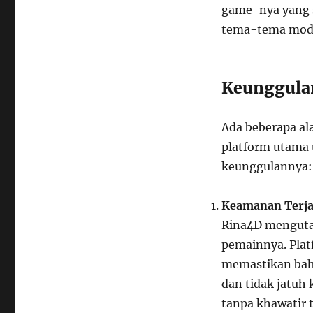
game-nya yang s
tema-tema mode
Keunggula
Ada beberapa a
platform utama 
keunggulannya:
Keamanan Terj
Rina4D menguta
pemainnya. Plat
memastikan bah
dan tidak jatuh 
tanpa khawatir 