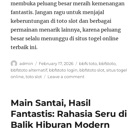
membuka peluang besar meraih kemenangan
fantastis. Jangan ragu untuk menjajal
keberuntungan di toto slot dan berbagai
permainan menarik lainnya, karena peluang
besar selalu menunggu di situs togel online
terbaik ini.
Author
Posted
Tags
admin
February 17, 2026
bbfs toto
,
bbfstoto
,
on
bbfstoto alternatif
,
bbfstoto login
,
bbfstoto slot
,
situs togel
on
online
,
toto slot
Leave a comment
Toto
Slot
Berkualitas
Main Santai, Hasil
Tinggi
di
Fantastis: Rahasia Seru di
Situs
Balik Hiburan Modern
Togel
Online
Terbaik