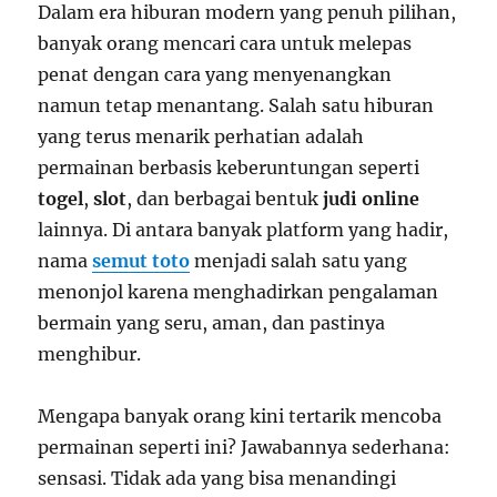
Dalam era hiburan modern yang penuh pilihan,
banyak orang mencari cara untuk melepas
penat dengan cara yang menyenangkan
namun tetap menantang. Salah satu hiburan
yang terus menarik perhatian adalah
permainan berbasis keberuntungan seperti
togel
,
slot
, dan berbagai bentuk
judi online
lainnya. Di antara banyak platform yang hadir,
nama
semut toto
menjadi salah satu yang
menonjol karena menghadirkan pengalaman
bermain yang seru, aman, dan pastinya
menghibur.
Mengapa banyak orang kini tertarik mencoba
permainan seperti ini? Jawabannya sederhana:
sensasi. Tidak ada yang bisa menandingi