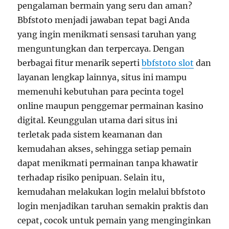
pengalaman bermain yang seru dan aman?
Bbfstoto menjadi jawaban tepat bagi Anda
yang ingin menikmati sensasi taruhan yang
menguntungkan dan terpercaya. Dengan
berbagai fitur menarik seperti
bbfstoto slot
dan
layanan lengkap lainnya, situs ini mampu
memenuhi kebutuhan para pecinta togel
online maupun penggemar permainan kasino
digital. Keunggulan utama dari situs ini
terletak pada sistem keamanan dan
kemudahan akses, sehingga setiap pemain
dapat menikmati permainan tanpa khawatir
terhadap risiko penipuan. Selain itu,
kemudahan melakukan login melalui bbfstoto
login menjadikan taruhan semakin praktis dan
cepat, cocok untuk pemain yang menginginkan