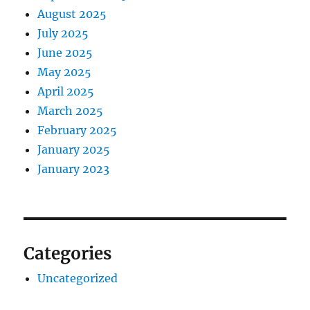
August 2025
July 2025
June 2025
May 2025
April 2025
March 2025
February 2025
January 2025
January 2023
Categories
Uncategorized