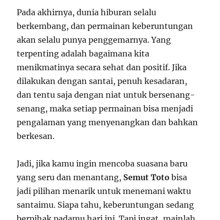
Pada akhirnya, dunia hiburan selalu
berkembang, dan permainan keberuntungan
akan selalu punya penggemarnya. Yang
terpenting adalah bagaimana kita
menikmatinya secara sehat dan positif. Jika
dilakukan dengan santai, penuh kesadaran,
dan tentu saja dengan niat untuk bersenang-
senang, maka setiap permainan bisa menjadi
pengalaman yang menyenangkan dan bahkan
berkesan.
Jadi, jika kamu ingin mencoba suasana baru
yang seru dan menantang,
Semut Toto
bisa
jadi pilihan menarik untuk menemani waktu
santaimu. Siapa tahu, keberuntungan sedang
berpihak padamu hari ini. Tapi ingat, mainlah