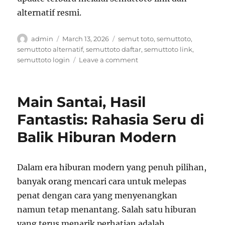
alternatif resmi.
Author
Posted
Tags
admin
March 13, 2026
semut toto
,
semuttoto
,
on
semuttoto alternatif
,
semuttoto daftar
,
semuttoto link
,
on
semuttoto login
Leave a comment
Dapatkan
Peluang
Profit
Main Santai, Hasil
Lebih
Besar
Fantastis: Rahasia Seru di
di
Balik Hiburan Modern
Situs
Togel
Online
Berkualitas
Dalam era hiburan modern yang penuh pilihan,
banyak orang mencari cara untuk melepas
penat dengan cara yang menyenangkan
namun tetap menantang. Salah satu hiburan
yang terus menarik perhatian adalah