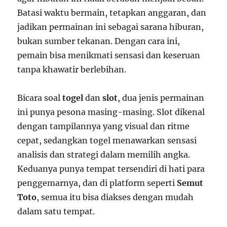
Batasi waktu bermain, tetapkan anggaran, dan
jadikan permainan ini sebagai sarana hiburan,
bukan sumber tekanan. Dengan cara ini,
pemain bisa menikmati sensasi dan keseruan
tanpa khawatir berlebihan.
Bicara soal
togel
dan
slot
, dua jenis permainan
ini punya pesona masing-masing. Slot dikenal
dengan tampilannya yang visual dan ritme
cepat, sedangkan togel menawarkan sensasi
analisis dan strategi dalam memilih angka.
Keduanya punya tempat tersendiri di hati para
penggemarnya, dan di platform seperti
Semut
Toto
, semua itu bisa diakses dengan mudah
dalam satu tempat.