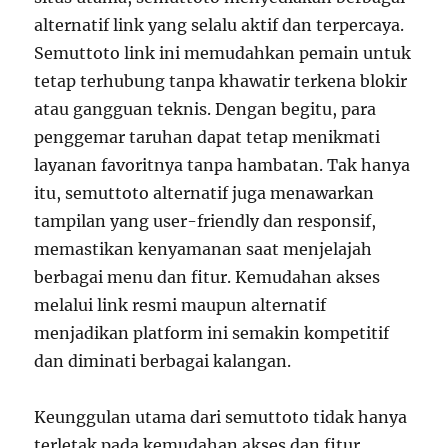
alternatif link yang selalu aktif dan terpercaya.
Semuttoto link ini memudahkan pemain untuk
tetap terhubung tanpa khawatir terkena blokir
atau gangguan teknis. Dengan begitu, para
penggemar taruhan dapat tetap menikmati
layanan favoritnya tanpa hambatan. Tak hanya
itu, semuttoto alternatif juga menawarkan
tampilan yang user-friendly dan responsif,
memastikan kenyamanan saat menjelajah
berbagai menu dan fitur. Kemudahan akses
melalui link resmi maupun alternatif
menjadikan platform ini semakin kompetitif
dan diminati berbagai kalangan.
Keunggulan utama dari semuttoto tidak hanya
terletak pada kemudahan akses dan fitur