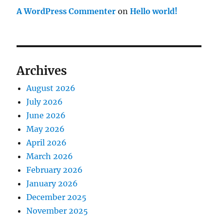
A WordPress Commenter
on
Hello world!
Archives
August 2026
July 2026
June 2026
May 2026
April 2026
March 2026
February 2026
January 2026
December 2025
November 2025