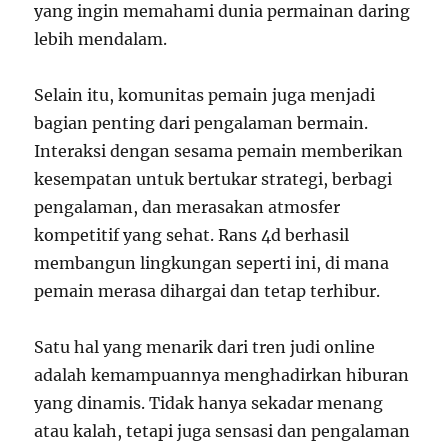
yang ingin memahami dunia permainan daring
lebih mendalam.
Selain itu, komunitas pemain juga menjadi
bagian penting dari pengalaman bermain.
Interaksi dengan sesama pemain memberikan
kesempatan untuk bertukar strategi, berbagi
pengalaman, dan merasakan atmosfer
kompetitif yang sehat. Rans 4d berhasil
membangun lingkungan seperti ini, di mana
pemain merasa dihargai dan tetap terhibur.
Satu hal yang menarik dari tren judi online
adalah kemampuannya menghadirkan hiburan
yang dinamis. Tidak hanya sekadar menang
atau kalah, tetapi juga sensasi dan pengalaman