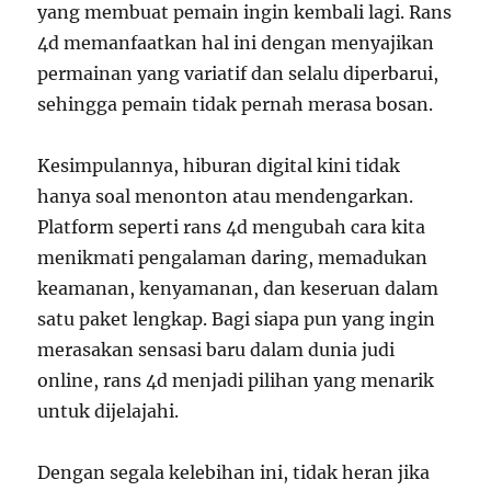
yang membuat pemain ingin kembali lagi. Rans
4d memanfaatkan hal ini dengan menyajikan
permainan yang variatif dan selalu diperbarui,
sehingga pemain tidak pernah merasa bosan.
Kesimpulannya, hiburan digital kini tidak
hanya soal menonton atau mendengarkan.
Platform seperti rans 4d mengubah cara kita
menikmati pengalaman daring, memadukan
keamanan, kenyamanan, dan keseruan dalam
satu paket lengkap. Bagi siapa pun yang ingin
merasakan sensasi baru dalam dunia judi
online, rans 4d menjadi pilihan yang menarik
untuk dijelajahi.
Dengan segala kelebihan ini, tidak heran jika