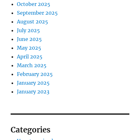
October 2025
September 2025
August 2025
July 2025
June 2025
May 2025
April 2025
March 2025
February 2025
January 2025
January 2023
Categories