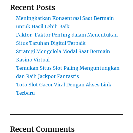
Recent Posts
Meningkatkan Konsentrasi Saat Bermain
untuk Hasil Lebih Baik
Faktor-Faktor Penting dalam Menentukan
Situs Taruhan Digital Terbaik
Strategi Mengelola Modal Saat Bermain
Kasino Virtual
Temukan Situs Slot Paling Menguntungkan
dan Raih Jackpot Fantastis
Toto Slot Gacor Viral Dengan Akses Link
Terbaru
Recent Comments