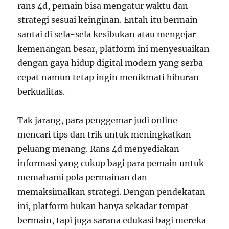
rans 4d, pemain bisa mengatur waktu dan
strategi sesuai keinginan. Entah itu bermain
santai di sela-sela kesibukan atau mengejar
kemenangan besar, platform ini menyesuaikan
dengan gaya hidup digital modern yang serba
cepat namun tetap ingin menikmati hiburan
berkualitas.
Tak jarang, para penggemar judi online
mencari tips dan trik untuk meningkatkan
peluang menang. Rans 4d menyediakan
informasi yang cukup bagi para pemain untuk
memahami pola permainan dan
memaksimalkan strategi. Dengan pendekatan
ini, platform bukan hanya sekadar tempat
bermain, tapi juga sarana edukasi bagi mereka