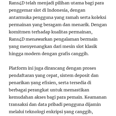
Rans4D telah menjadi pilihan utama bagi para
penggemar slot di Indonesia, dengan
antarmuka pengguna yang ramah serta koleksi
permainan yang beragam dan menarik. Dengan
komitmen terhadap kualitas permainan,
Rans4D menawarkan pengalaman bermain
yang menyenangkan dari mesin slot klasik
hingga modern dengan grafis canggih.
Platform ini juga dirancang dengan proses
pendaftaran yang cepat, sistem deposit dan
penarikan yang efisien, serta tersedia di
berbagai perangkat untuk memastikan
kemudahan akses bagi para pemain. Keamanan
transaksi dan data pribadi pengguna dijamin
melalui teknologi enkripsi yang canggih,