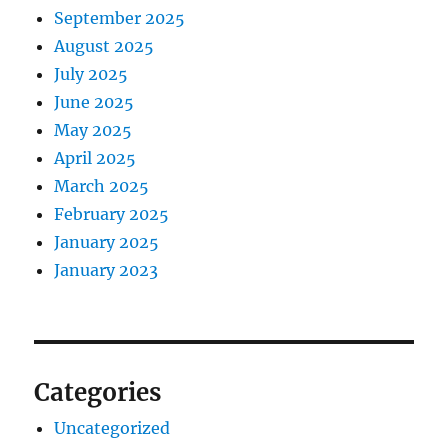
September 2025
August 2025
July 2025
June 2025
May 2025
April 2025
March 2025
February 2025
January 2025
January 2023
Categories
Uncategorized