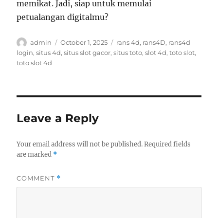
memikat. Jadi, siap untuk memulai
petualangan digitalmu?
Author
Posted
Tags
admin
October 1, 2025
rans 4d
,
rans4D
,
rans4d
on
login
,
situs 4d
,
situs slot gacor
,
situs toto
,
slot 4d
,
toto slot
,
toto slot 4d
Leave a Reply
Your email address will not be published.
Required fields
are marked
*
COMMENT
*