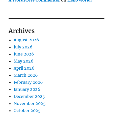
A WordPress Commenter
on
Hello world!
Archives
August 2026
July 2026
June 2026
May 2026
April 2026
March 2026
February 2026
January 2026
December 2025
November 2025
October 2025