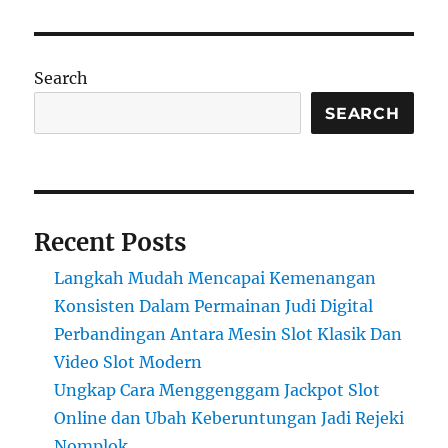
Keseruan
Hiburan
Modern
dengan
Search
Sentuhan
Teknologi
SEARCH
Recent Posts
Langkah Mudah Mencapai Kemenangan
Konsisten Dalam Permainan Judi Digital
Perbandingan Antara Mesin Slot Klasik Dan
Video Slot Modern
Ungkap Cara Menggenggam Jackpot Slot
Online dan Ubah Keberuntungan Jadi Rejeki
Nomplok