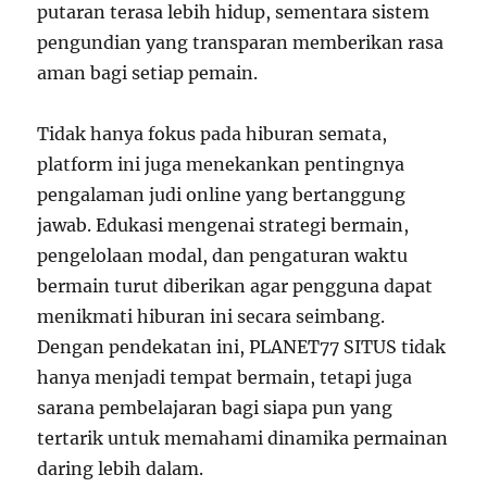
putaran terasa lebih hidup, sementara sistem
pengundian yang transparan memberikan rasa
aman bagi setiap pemain.
Tidak hanya fokus pada hiburan semata,
platform ini juga menekankan pentingnya
pengalaman judi online yang bertanggung
jawab. Edukasi mengenai strategi bermain,
pengelolaan modal, dan pengaturan waktu
bermain turut diberikan agar pengguna dapat
menikmati hiburan ini secara seimbang.
Dengan pendekatan ini, PLANET77 SITUS tidak
hanya menjadi tempat bermain, tetapi juga
sarana pembelajaran bagi siapa pun yang
tertarik untuk memahami dinamika permainan
daring lebih dalam.