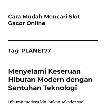
Cara Mudah Mencari Slot
Gacor Online
Tag:
PLANET77
Menyelami Keseruan
Hiburan Modern dengan
Sentuhan Teknologi
Hiburan modern kini bukan sekadar soal