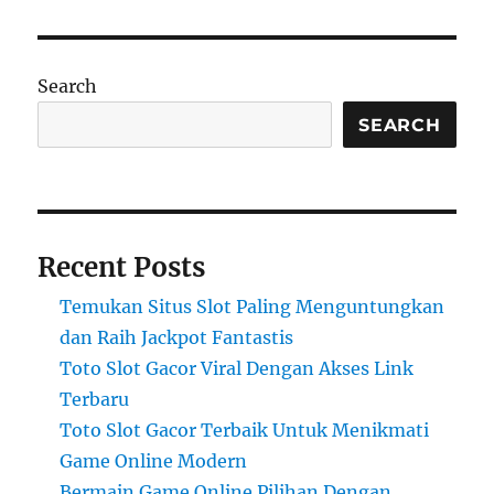
Keseruan
Hiburan
Modern
dengan
Search
Sentuhan
Teknologi
SEARCH
Recent Posts
Temukan Situs Slot Paling Menguntungkan
dan Raih Jackpot Fantastis
Toto Slot Gacor Viral Dengan Akses Link
Terbaru
Toto Slot Gacor Terbaik Untuk Menikmati
Game Online Modern
Bermain Game Online Pilihan Dengan