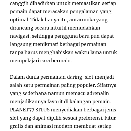
canggih dihadirkan untuk memastikan setiap
pemain dapat merasakan pengalaman yang
optimal. Tidak hanya itu, antarmuka yang
dirancang secara intuitif memudahkan
navigasi, sehingga pengguna baru pun dapat
langsung menikmati berbagai permainan
tanpa harus menghabiskan waktu lama untuk
mempelajari cara bermain.
Dalam dunia permainan daring, slot menjadi
salah satu permainan paling populer. Sifatnya
yang sederhana namun memacu adrenalin
menjadikannya favorit di kalangan pemain.
PLANET77 SITUS menyediakan berbagai jenis
slot yang dapat dipilih sesuai preferensi. Fitur
grafis dan animasi modern membuat setiap