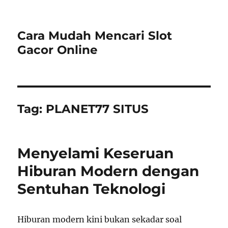
Cara Mudah Mencari Slot
Gacor Online
Tag:
PLANET77 SITUS
Menyelami Keseruan
Hiburan Modern dengan
Sentuhan Teknologi
Hiburan modern kini bukan sekadar soal