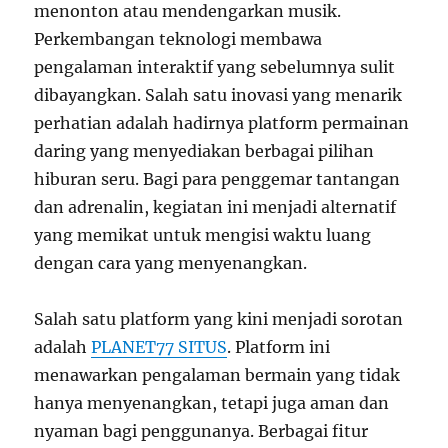
menonton atau mendengarkan musik.
Perkembangan teknologi membawa
pengalaman interaktif yang sebelumnya sulit
dibayangkan. Salah satu inovasi yang menarik
perhatian adalah hadirnya platform permainan
daring yang menyediakan berbagai pilihan
hiburan seru. Bagi para penggemar tantangan
dan adrenalin, kegiatan ini menjadi alternatif
yang memikat untuk mengisi waktu luang
dengan cara yang menyenangkan.
Salah satu platform yang kini menjadi sorotan
adalah
PLANET77 SITUS
. Platform ini
menawarkan pengalaman bermain yang tidak
hanya menyenangkan, tetapi juga aman dan
nyaman bagi penggunanya. Berbagai fitur