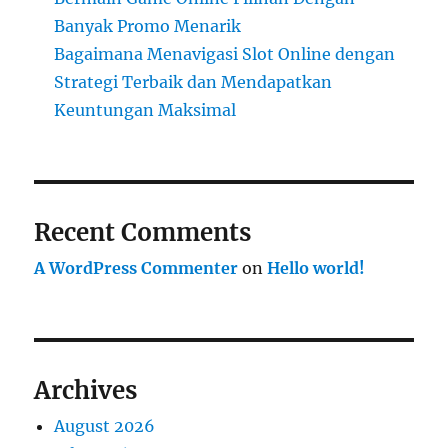
Banyak Promo Menarik
Bagaimana Menavigasi Slot Online dengan
Strategi Terbaik dan Mendapatkan
Keuntungan Maksimal
Recent Comments
A WordPress Commenter
on
Hello world!
Archives
August 2026