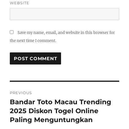
WEBSITE
Save my name, email, and website in this browser for
the next time I comment.
Post
PREVIOUS
navigation
Bandar Toto Macau Trending
Previous
post:
2025 Diskon Togel Online
Paling Menguntungkan