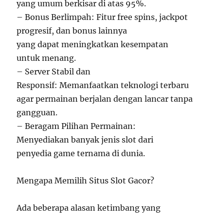
yang umum berkisar di atas 95%.
– Bonus Berlimpah: Fitur free spins, jackpot
progresif, dan bonus lainnya
yang dapat meningkatkan kesempatan
untuk menang.
– Server Stabil dan
Responsif: Memanfaatkan teknologi terbaru
agar permainan berjalan dengan lancar tanpa
gangguan.
– Beragam Pilihan Permainan:
Menyediakan banyak jenis slot dari
penyedia game ternama di dunia.
Mengapa Memilih Situs Slot Gacor?
Ada beberapa alasan ketimbang yang