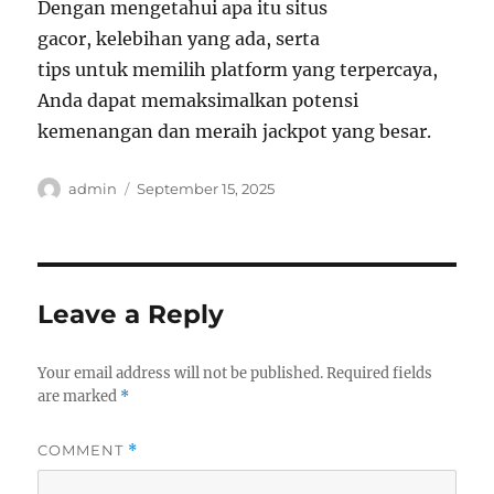
Dengan mengetahui apa itu situs
gacor, kelebihan yang ada, serta
tips untuk memilih platform yang terpercaya,
Anda dapat memaksimalkan potensi
kemenangan dan meraih jackpot yang besar.
Author
Posted
admin
September 15, 2025
on
Leave a Reply
Your email address will not be published.
Required fields
are marked
*
COMMENT
*