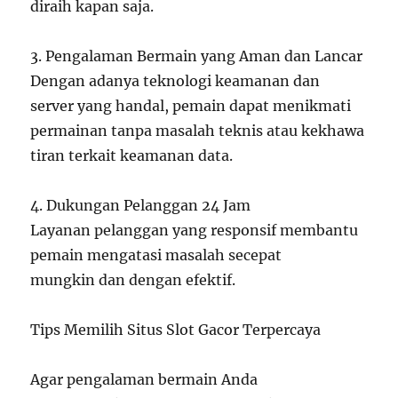
diraih kapan saja.
3. Pengalaman Bermain yang Aman dan Lancar
Dengan adanya teknologi keamanan dan
server yang handal, pemain dapat menikmati
permainan tanpa masalah teknis atau kekhawa
tiran terkait keamanan data.
4. Dukungan Pelanggan 24 Jam
Layanan pelanggan yang responsif membantu
pemain mengatasi masalah secepat
mungkin dan dengan efektif.
Tips Memilih Situs Slot Gacor Terpercaya
Agar pengalaman bermain Anda