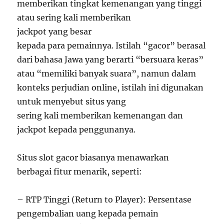
memberikan tingkat kemenangan yang tinggi
atau sering kali memberikan
jackpot yang besar
kepada para pemainnya. Istilah “gacor” berasal
dari bahasa Jawa yang berarti “bersuara keras”
atau “memiliki banyak suara”, namun dalam
konteks perjudian online, istilah ini digunakan
untuk menyebut situs yang
sering kali memberikan kemenangan dan
jackpot kepada penggunanya.
Situs slot gacor biasanya menawarkan
berbagai fitur menarik, seperti:
– RTP Tinggi (Return to Player): Persentase
pengembalian uang kepada pemain