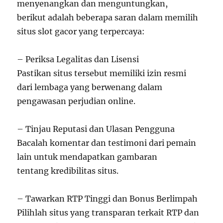
menyenangkan dan menguntungkan,
berikut adalah beberapa saran dalam memilih
situs slot gacor yang terpercaya:
– Periksa Legalitas dan Lisensi
Pastikan situs tersebut memiliki izin resmi
dari lembaga yang berwenang dalam
pengawasan perjudian online.
– Tinjau Reputasi dan Ulasan Pengguna
Bacalah komentar dan testimoni dari pemain
lain untuk mendapatkan gambaran
tentang kredibilitas situs.
– Tawarkan RTP Tinggi dan Bonus Berlimpah
Pilihlah situs yang transparan terkait RTP dan