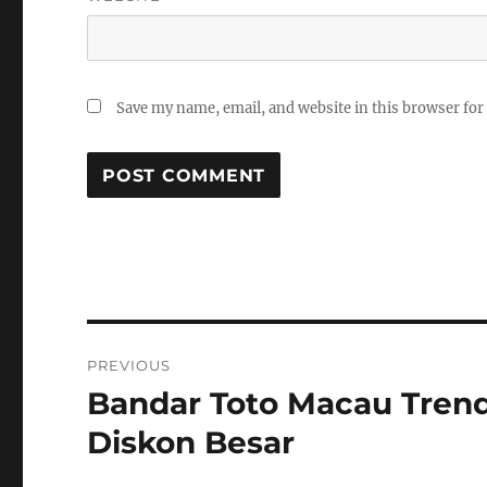
Save my name, email, and website in this browser for
Post
PREVIOUS
navigation
Bandar Toto Macau Trend
Previous
post:
Diskon Besar