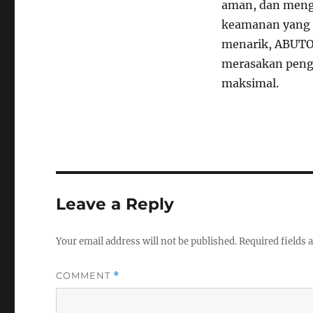
aman, dan mengu
keamanan yang t
menarik, ABUTOG
merasakan peng
maksimal.
Leave a Reply
Your email address will not be published.
Required fields
COMMENT
*