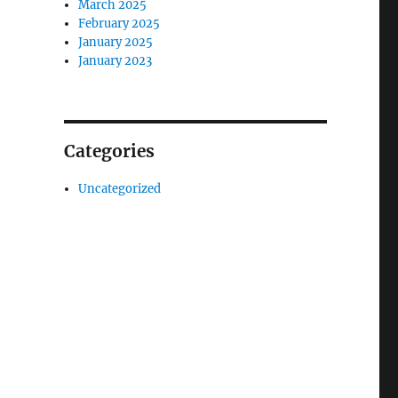
March 2025
February 2025
January 2025
January 2023
Categories
Uncategorized