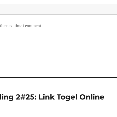
 the next time I comment.
ing 2#25: Link Togel Online