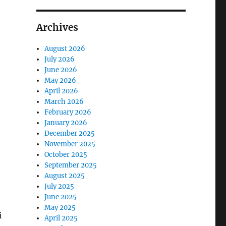
Archives
August 2026
July 2026
June 2026
May 2026
April 2026
March 2026
February 2026
January 2026
December 2025
November 2025
October 2025
September 2025
August 2025
July 2025
June 2025
May 2025
i
April 2025