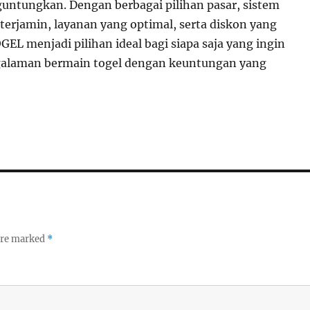
ntungkan. Dengan berbagai pilihan pasar, sistem
erjamin, layanan yang optimal, serta diskon yang
EL menjadi pilihan ideal bagi siapa saja yang ingin
alaman bermain togel dengan keuntungan yang
 are marked
*