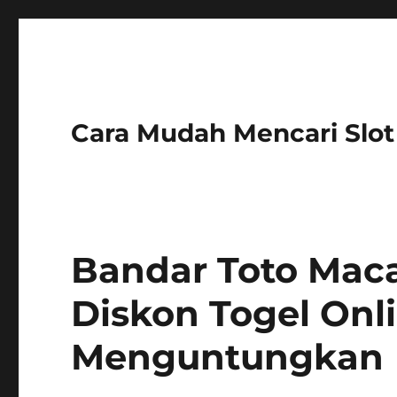
Cara Mudah Mencari Slot
Bandar Toto Mac
Diskon Togel Onl
Menguntungkan