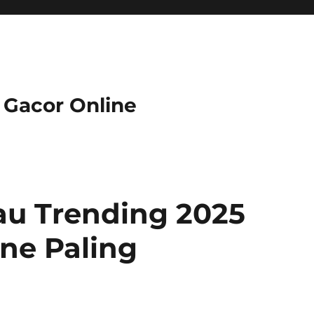
 Gacor Online
au Trending 2025
ine Paling