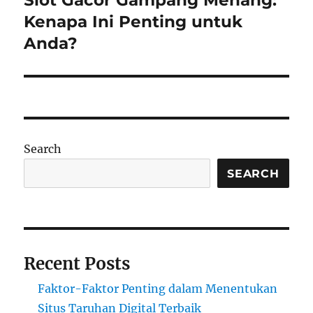
Slot Gacor Gampang Menang:
post:
Kenapa Ini Penting untuk
Anda?
Search
SEARCH
Recent Posts
Faktor-Faktor Penting dalam Menentukan
Situs Taruhan Digital Terbaik