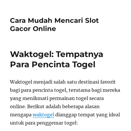
Cara Mudah Mencari Slot
Gacor Online
Waktogel: Tempatnya
Para Pencinta Togel
Waktogel menjadi salah satu destinasi favorit
bagi para pencinta togel, terutama bagi mereka
yang menikmati permainan togel secara
online. Berikut adalah beberapa alasan
mengapa
waktogel
dianggap tempat yang ideal
untuk para penggemar togel: