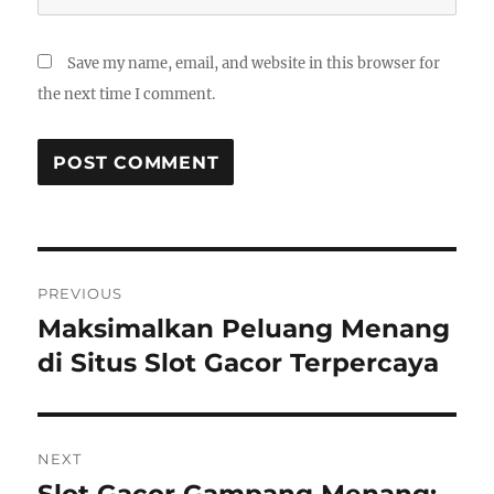
Save my name, email, and website in this browser for
the next time I comment.
Post
PREVIOUS
navigation
Maksimalkan Peluang Menang
Previous
post:
di Situs Slot Gacor Terpercaya
NEXT
Next