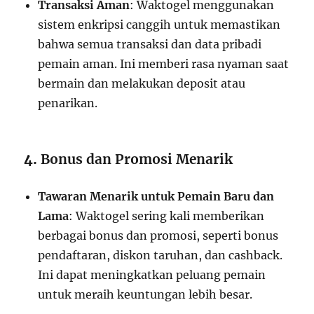
Transaksi Aman
: Waktogel menggunakan
sistem enkripsi canggih untuk memastikan
bahwa semua transaksi dan data pribadi
pemain aman. Ini memberi rasa nyaman saat
bermain dan melakukan deposit atau
penarikan.
4.
Bonus dan Promosi Menarik
Tawaran Menarik untuk Pemain Baru dan
Lama
: Waktogel sering kali memberikan
berbagai bonus dan promosi, seperti bonus
pendaftaran, diskon taruhan, dan cashback.
Ini dapat meningkatkan peluang pemain
untuk meraih keuntungan lebih besar.