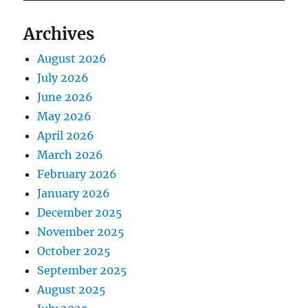
Archives
August 2026
July 2026
June 2026
May 2026
April 2026
March 2026
February 2026
January 2026
December 2025
November 2025
October 2025
September 2025
August 2025