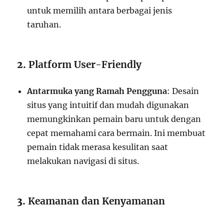
untuk memilih antara berbagai jenis
taruhan.
2.
Platform User-Friendly
Antarmuka yang Ramah Pengguna
: Desain
situs yang intuitif dan mudah digunakan
memungkinkan pemain baru untuk dengan
cepat memahami cara bermain. Ini membuat
pemain tidak merasa kesulitan saat
melakukan navigasi di situs.
3.
Keamanan dan Kenyamanan