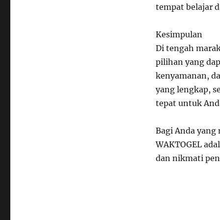
tempat belajar d
Kesimpulan
Di tengah marak
pilihan yang da
kenyamanan, dan
yang lengkap, s
tepat untuk And
Bagi Anda yang m
WAKTOGEL adalah
dan nikmati pen