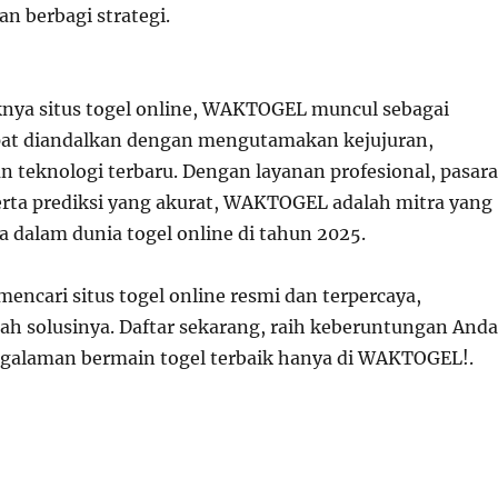
an berbagi strategi.
nya situs togel online, WAKTOGEL muncul sebagai
pat diandalkan dengan mengutamakan kejujuran,
 teknologi terbaru. Dengan layanan profesional, pasar
erta prediksi yang akurat, WAKTOGEL adalah mitra yang
a dalam dunia togel online di tahun 2025.
encari situs togel online resmi dan terpercaya,
 solusinya. Daftar sekarang, raih keberuntungan Anda
galaman bermain togel terbaik hanya di WAKTOGEL!.