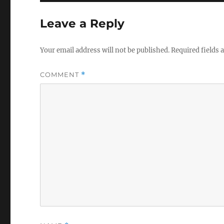
Leave a Reply
Your email address will not be published.
Required fields
COMMENT
*