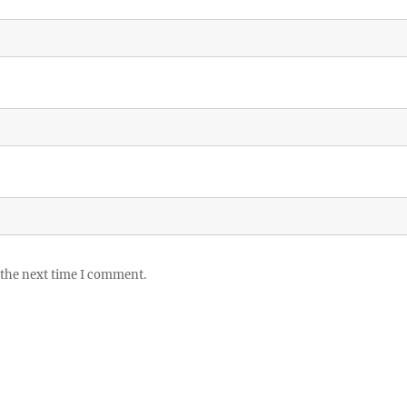
 the next time I comment.