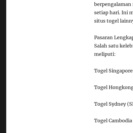
berpengalaman m
setiap hari. In
situs togel lainn
Pasaran Lengkap
Salah satu kele
meliputi:
Togel Singapore
Togel Hongkong
Togel Sydney (S
Togel Cambodia