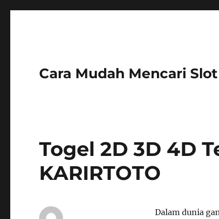
Cara Mudah Mencari Slot
Togel 2D 3D 4D T
KARIRTOTO
Dalam dunia ga