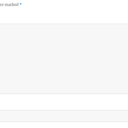
 are marked
*