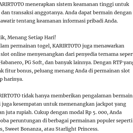
 KARIRTOTO menerapkan sistem keamanan tinggi untuk
 dan transaksi anggotanya. Anda dapat bermain dengan
awatir tentang keamanan informasi pribadi Anda.
aik, Menang Setiap Hari!
dalam permainan togel, KARIRTOTO juga menawarkan
n slot online menyenangkan dari penyedia ternama seper
 Habanero, PG Soft, dan banyak lainnya. Dengan RTP yan
ak fitur bonus, peluang menang Anda di permainan slot
p harinya.
KARIRTOTO tidak hanya memberikan pengalaman bermain
pi juga kesempatan untuk memenangkan jackpot yang
n juta rupiah. Cukup dengan modal Rp 5. 000, Anda
oba peruntungan di berbagai permainan populer seperti
, Sweet Bonanza, atau Starlight Princess.