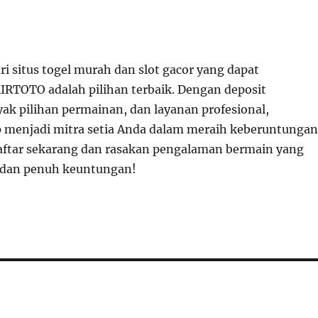
i situs togel murah dan slot gacor yang dapat
IRTOTO adalah pilihan terbaik. Dengan deposit
yak pilihan permainan, dan layanan profesional,
 menjadi mitra setia Anda dalam meraih keberuntungan
Daftar sekarang dan rasakan pengalaman bermain yang
 dan penuh keuntungan!