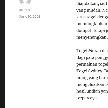
diandalkan, ser
Author
admin
yang mudah. Nam
Posted
June 10, 2025
situs togel den
on
memungkinkan de
dompet, tetapi
menyenangkan, 
Togel Murah de
Bagi para peng
permainan togel
Togel Sydney. 
orang yang baru
mengeluarkan b
hasil undian ya
terpercaya.