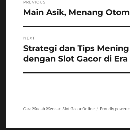
PREVIOUS
navigation
Main Asik, Menang Otoma
Previous
post:
NEXT
Strategi dan Tips Meni
Next
post:
dengan Slot Gacor di Era 
Cara Mudah Mencari Slot Gacor Online
Proudly powere