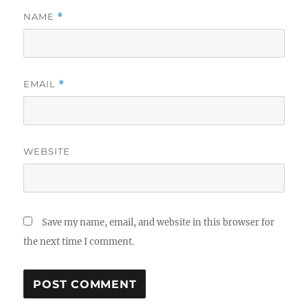
NAME
*
EMAIL
*
WEBSITE
Save my name, email, and website in this browser for
the next time I comment.