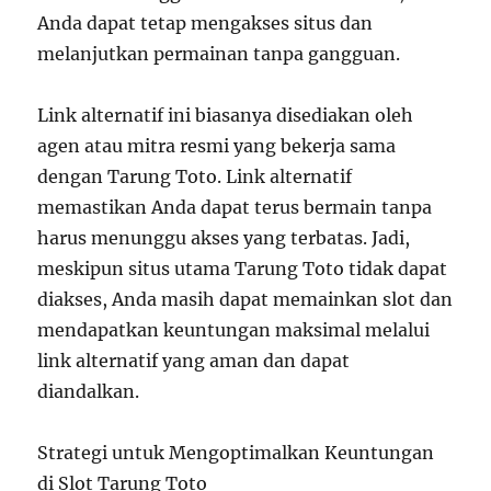
Anda dapat tetap mengakses situs dan
melanjutkan permainan tanpa gangguan.
Link alternatif ini biasanya disediakan oleh
agen atau mitra resmi yang bekerja sama
dengan Tarung Toto. Link alternatif
memastikan Anda dapat terus bermain tanpa
harus menunggu akses yang terbatas. Jadi,
meskipun situs utama Tarung Toto tidak dapat
diakses, Anda masih dapat memainkan slot dan
mendapatkan keuntungan maksimal melalui
link alternatif yang aman dan dapat
diandalkan.
Strategi untuk Mengoptimalkan Keuntungan
di Slot Tarung Toto