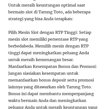
Untuk meraih keuntungan optimal saat
bermain slot di Tarung Toto, ada beberapa
strategi yang bisa Anda terapkan:
Pilih Mesin Slot dengan RTP Tinggi: Setiap
mesin slot memiliki persentase RTP yang
berbedabeda. Memilih mesin dengan RTP
tinggi dapat meningkatkan peluang Anda
untuk meraih kemenangan besar.
Manfaatkan Kesempatan Bonus dan Promosi:
Jangan siasiakan kesempatan untuk
memanfaatkan bonus deposit serta promosi
lainnya yang ditawarkan oleh Tarung Toto.
Bonus ini dapat membantu memperpanjang
waktu bermain Anda dan meningkatkan
peluang Anda untuk meraih keuntungan yang