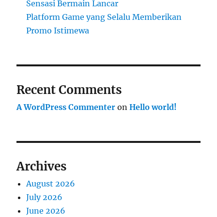
Sensasi Bermain Lancar
Platform Game yang Selalu Memberikan
Promo Istimewa
Recent Comments
A WordPress Commenter
on
Hello world!
Archives
August 2026
July 2026
June 2026