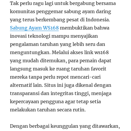
Tak perlu ragu lagi untuk bergabung bersama
komunitas penggemar sabung ayam daring
yang terus berkembang pesat di Indonesia.
Sabung Ayam WS168
membuktikan bahwa
inovasi teknologi mampu menyajikan
pengalaman taruhan yang lebih seru dan
menguntungkan. Melalui akses link ws168
yang mudah ditemukan, para pemain dapat
langsung masuk ke ruang taruhan favorit
mereka tanpa perlu repot mencari-cari
alternatif lain. Situs ini juga dikenal dengan
transparansi dan integritas tinggi, menjaga
kepercayaan pengguna agar tetap setia
melakukan taruhan secara rutin.
Dengan berbagai keunggulan yang ditawarkan,