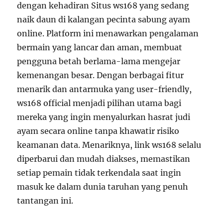
dengan kehadiran Situs ws168 yang sedang
naik daun di kalangan pecinta sabung ayam
online. Platform ini menawarkan pengalaman
bermain yang lancar dan aman, membuat
pengguna betah berlama-lama mengejar
kemenangan besar. Dengan berbagai fitur
menarik dan antarmuka yang user-friendly,
ws168 official menjadi pilihan utama bagi
mereka yang ingin menyalurkan hasrat judi
ayam secara online tanpa khawatir risiko
keamanan data. Menariknya, link ws168 selalu
diperbarui dan mudah diakses, memastikan
setiap pemain tidak terkendala saat ingin
masuk ke dalam dunia taruhan yang penuh
tantangan ini.