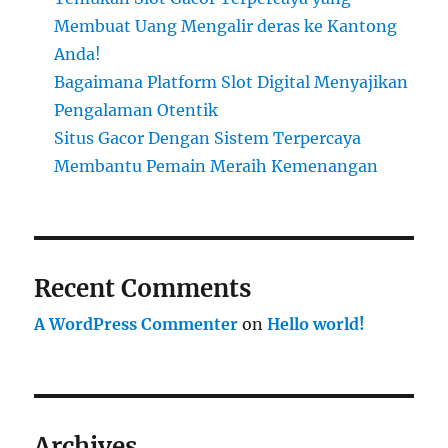
Membuat Uang Mengalir deras ke Kantong
Anda!
Bagaimana Platform Slot Digital Menyajikan
Pengalaman Otentik
Situs Gacor Dengan Sistem Terpercaya
Membantu Pemain Meraih Kemenangan
Recent Comments
A WordPress Commenter
on
Hello world!
Archives