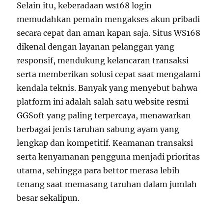
Selain itu, keberadaan ws168 login
memudahkan pemain mengakses akun pribadi
secara cepat dan aman kapan saja. Situs WS168
dikenal dengan layanan pelanggan yang
responsif, mendukung kelancaran transaksi
serta memberikan solusi cepat saat mengalami
kendala teknis. Banyak yang menyebut bahwa
platform ini adalah salah satu website resmi
GGSoft yang paling terpercaya, menawarkan
berbagai jenis taruhan sabung ayam yang
lengkap dan kompetitif. Keamanan transaksi
serta kenyamanan pengguna menjadi prioritas
utama, sehingga para bettor merasa lebih
tenang saat memasang taruhan dalam jumlah
besar sekalipun.