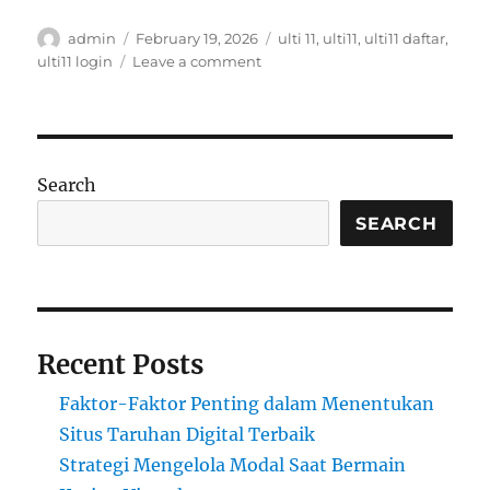
Author
Posted
Tags
admin
February 19, 2026
ulti 11
,
ulti11
,
ulti11 daftar
,
on
on
ulti11 login
Leave a comment
Slot
Modern
yang
Dirancang
untuk
Search
Peluang
Menang
SEARCH
Lebih
Tinggi
Recent Posts
Faktor-Faktor Penting dalam Menentukan
Situs Taruhan Digital Terbaik
Strategi Mengelola Modal Saat Bermain