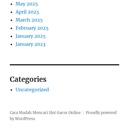
May 2025
April 2025
March 2025
February 2025
January 2025
January 2023
Categories
Uncategorized
Cara Mudah Mencari Slot Gacor Online
Proudly powered
by WordPress