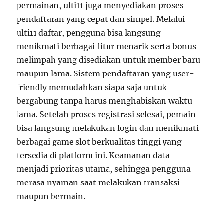
permainan, ulti11 juga menyediakan proses
pendaftaran yang cepat dan simpel. Melalui
ulti11 daftar, pengguna bisa langsung
menikmati berbagai fitur menarik serta bonus
melimpah yang disediakan untuk member baru
maupun lama. Sistem pendaftaran yang user-
friendly memudahkan siapa saja untuk
bergabung tanpa harus menghabiskan waktu
lama. Setelah proses registrasi selesai, pemain
bisa langsung melakukan login dan menikmati
berbagai game slot berkualitas tinggi yang
tersedia di platform ini. Keamanan data
menjadi prioritas utama, sehingga pengguna
merasa nyaman saat melakukan transaksi
maupun bermain.