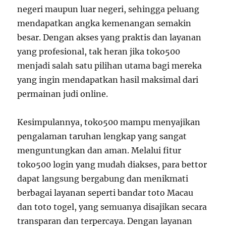
negeri maupun luar negeri, sehingga peluang
mendapatkan angka kemenangan semakin
besar. Dengan akses yang praktis dan layanan
yang profesional, tak heran jika toko500
menjadi salah satu pilihan utama bagi mereka
yang ingin mendapatkan hasil maksimal dari
permainan judi online.
Kesimpulannya, toko500 mampu menyajikan
pengalaman taruhan lengkap yang sangat
menguntungkan dan aman. Melalui fitur
toko500 login yang mudah diakses, para bettor
dapat langsung bergabung dan menikmati
berbagai layanan seperti bandar toto Macau
dan toto togel, yang semuanya disajikan secara
transparan dan terpercaya. Dengan layanan