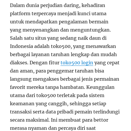
Dalam dunia perjudian daring, kehadiran
platform terpercaya menjadi kunci utama
untuk mendapatkan pengalaman bermain
yang menyenangkan dan menguntungkan.
Salah satu situs yang sedang naik daun di
Indonesia adalah toko500, yang menawarkan
berbagai layanan taruhan lengkap dan mudah
diakses. Dengan fitur
toko500 login
yang cepat
dan aman, para penggemar taruhan bisa
langsung mengakses berbagai jenis permainan
favorit mereka tanpa hambatan. Keunggulan
utama dari toko500 terletak pada sistem
keamanan yang canggih, sehingga setiap
transaksi serta data pribadi pemain terlindungi
secara maksimal. Ini membuat para bettor
merasa nyaman dan percaya diri saat