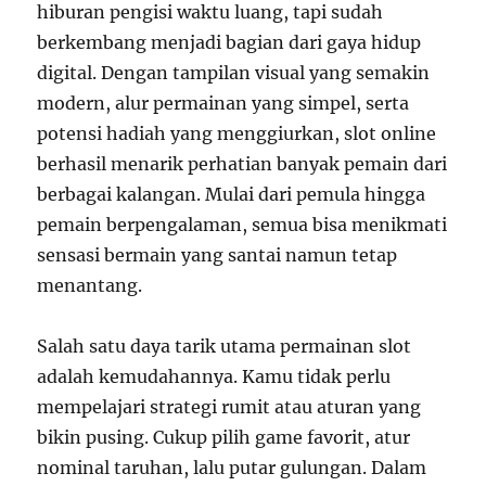
hiburan pengisi waktu luang, tapi sudah
berkembang menjadi bagian dari gaya hidup
digital. Dengan tampilan visual yang semakin
modern, alur permainan yang simpel, serta
potensi hadiah yang menggiurkan, slot online
berhasil menarik perhatian banyak pemain dari
berbagai kalangan. Mulai dari pemula hingga
pemain berpengalaman, semua bisa menikmati
sensasi bermain yang santai namun tetap
menantang.
Salah satu daya tarik utama permainan slot
adalah kemudahannya. Kamu tidak perlu
mempelajari strategi rumit atau aturan yang
bikin pusing. Cukup pilih game favorit, atur
nominal taruhan, lalu putar gulungan. Dalam