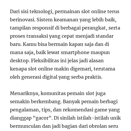
Dari sisi teknologi, permainan slot online terus
berinovasi. Sistem keamanan yang lebih baik,
tampilan responsif di berbagai perangkat, serta
proses transaksi yang cepat menjadi standar
baru. Kamu bisa bermain kapan saja dan di
mana saja, baik lewat smartphone maupun
desktop. Fleksibilitas ini jelas jadi alasan
kenapa slot online makin digemari, terutama
oleh generasi digital yang serba praktis.
Menariknya, komunitas pemain slot juga
semakin berkembang. Banyak pemain berbagi
pengalaman, tips, dan rekomendasi game yang
dianggap “gacor”. Di sinilah istilah-istilah unik
bermunculan dan jadi bagian dari obrolan seru