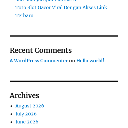
Toto Slot Gacor Viral Dengan Akses Link
Terbaru
Recent Comments
A WordPress Commenter
on
Hello world!
Archives
August 2026
July 2026
June 2026