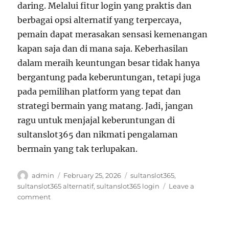
daring. Melalui fitur login yang praktis dan
berbagai opsi alternatif yang terpercaya,
pemain dapat merasakan sensasi kemenangan
kapan saja dan di mana saja. Keberhasilan
dalam meraih keuntungan besar tidak hanya
bergantung pada keberuntungan, tetapi juga
pada pemilihan platform yang tepat dan
strategi bermain yang matang. Jadi, jangan
ragu untuk menjajal keberuntungan di
sultanslot365 dan nikmati pengalaman
bermain yang tak terlupakan.
Author
Posted
Tags
admin
February 25, 2026
sultanslot365
,
on
sultanslot365 alternatif
,
sultanslot365 login
Leave a
on
comment
Cara
Main
Aman