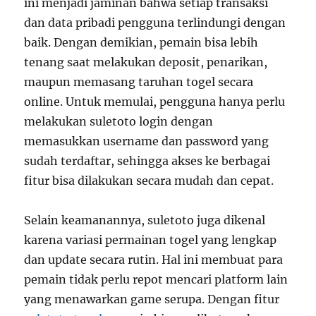
ini menjadi jaminan bahwa setiap transaksi
dan data pribadi pengguna terlindungi dengan
baik. Dengan demikian, pemain bisa lebih
tenang saat melakukan deposit, penarikan,
maupun memasang taruhan togel secara
online. Untuk memulai, pengguna hanya perlu
melakukan suletoto login dengan
memasukkan username dan password yang
sudah terdaftar, sehingga akses ke berbagai
fitur bisa dilakukan secara mudah dan cepat.
Selain keamanannya, suletoto juga dikenal
karena variasi permainan togel yang lengkap
dan update secara rutin. Hal ini membuat para
pemain tidak perlu repot mencari platform lain
yang menawarkan game serupa. Dengan fitur