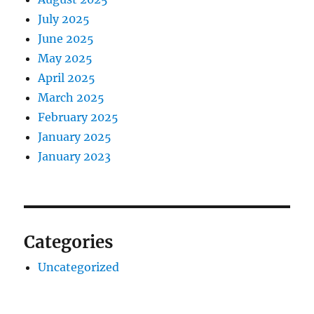
July 2025
June 2025
May 2025
April 2025
March 2025
February 2025
January 2025
January 2023
Categories
Uncategorized