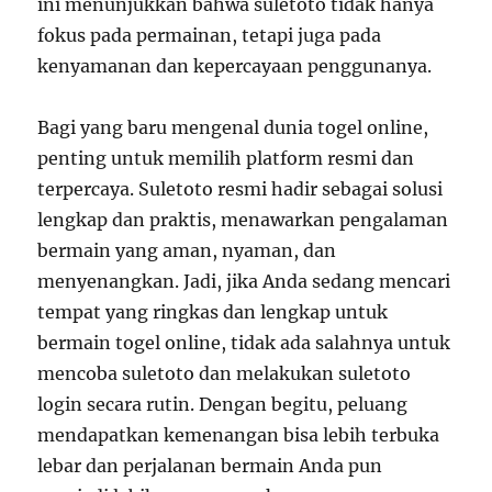
ini menunjukkan bahwa suletoto tidak hanya
fokus pada permainan, tetapi juga pada
kenyamanan dan kepercayaan penggunanya.
Bagi yang baru mengenal dunia togel online,
penting untuk memilih platform resmi dan
terpercaya. Suletoto resmi hadir sebagai solusi
lengkap dan praktis, menawarkan pengalaman
bermain yang aman, nyaman, dan
menyenangkan. Jadi, jika Anda sedang mencari
tempat yang ringkas dan lengkap untuk
bermain togel online, tidak ada salahnya untuk
mencoba suletoto dan melakukan suletoto
login secara rutin. Dengan begitu, peluang
mendapatkan kemenangan bisa lebih terbuka
lebar dan perjalanan bermain Anda pun