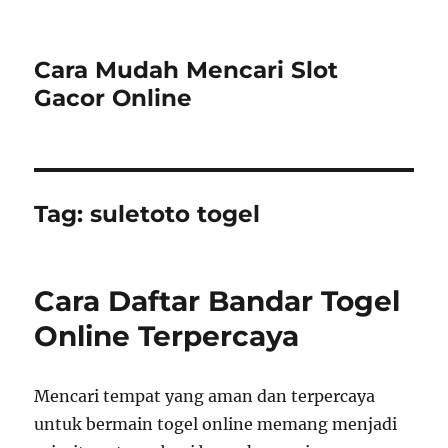
Cara Mudah Mencari Slot
Gacor Online
Tag:
suletoto togel
Cara Daftar Bandar Togel
Online Terpercaya
Mencari tempat yang aman dan terpercaya
untuk bermain togel online memang menjadi