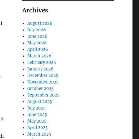
Archives
i
August 2026
July 2026
June 2026
May 2026
April 2026
March 2026
February 2026
January 2026
,
December 2025
November 2025
October 2025
September 2025
August 2025
July 2025
June 2025
an
May 2025
April 2025
March 2025
di