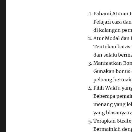
Pahami Aturan 
Pelajari cara da
di kalangan pema
Atur Modal dan
Tentukan batas 
dan selalu berm
Manfaatkan Bon
Gunakan bonus 
peluang bermai
Pilih Waktu yan
Beberapa pemai
menang yang leb
yang biasanya r
Terapkan Strate
Bermainlah deng