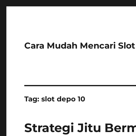
Cara Mudah Mencari Slot
Tag:
slot depo 10
Strategi Jitu Ber