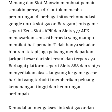
Menang dan Slot Maxwin membuat pemain
semakin percaya diri untuk mencoba
peruntungan di berbagai situs rekomendasi
google untuk slot gacor. Beragam jenis game
seperti Zeus Slots APK dan Slots 777 APK
menawarkan sensasi berbeda yang mampu
memikat hati pemain. Tidak hanya sekadar
hiburan, tetapi juga peluang mendapatkan
jackpot besar dari slot resmi dan terpercaya.
Berbagai platform seperti Slots 888 dan slot77
menyediakan akses langsung ke game gacor
hari ini yang terbukti memberikan peluang
kemenangan tinggi dan keuntungan
berlimpah.
Kemudahan mengakses link slot gacor dan