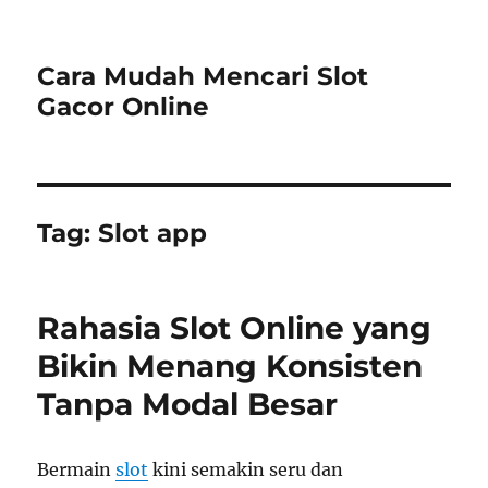
Cara Mudah Mencari Slot
Gacor Online
Tag:
Slot app
Rahasia Slot Online yang
Bikin Menang Konsisten
Tanpa Modal Besar
Bermain
slot
kini semakin seru dan