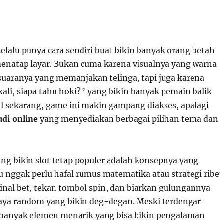
elalu punya cara sendiri buat bikin banyak orang betah
natap layar. Bukan cuma karena visualnya yang warna
 suaranya yang memanjakan telinga, tapi juga karena
kali, siapa tahu hoki?” yang bikin banyak pemain balik
ital sekarang, game ini makin gampang diakses, apalagi
udi online
yang menyediakan berbagai pilihan tema dan
ang bikin slot tetap populer adalah konsepnya yang
 nggak perlu hafal rumus matematika atau strategi ribe
inal bet, tekan tombol spin, dan biarkan gulungannya
ya random yang bikin deg-degan. Meski terdengar
a banyak elemen menarik yang bisa bikin pengalaman