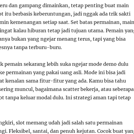
eru dan gampang dimainkan, tetap penting buat main
ot itu berbasis keberuntungan, jadi nggak ada trik sakti
min kemenangan setiap saat. Set batas permainan, mai
ingat kalau hiburan tetap jadi tujuan utama. Pemain yan
sanya bukan yang ngejar menang terus, tapi yang bisa
snya tanpa terburu-buru.
yak pemain sekarang lebih suka ngejar mode demo dulu
e permainan yang pakai uang asli. Mode ini bisa jadi
at kenalan sama fitur-fitur yang ada. Kamu bisa tahu
sering muncul, bagaimana scatter bekerja, atau seberapa
ot tanpa keluar modal dulu. Ini strategi aman tapi tetap
ngkiri, slot memang udah jadi salah satu permainan
gi. Fleksibel, santai, dan penuh kejutan. Cocok buat yan