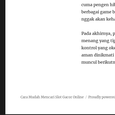
cuma pengen hibu
berbagai game b
nggak akan keha
Pada akhirnya, p
menang yang tip
kontrol yang oke
aman dinikmati 
muncul berikut
Cara Mudah Mencari Slot Gacor Online
Proudly powere