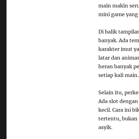
Bikin
main makin seru,
Penasaran
mini game yang 
Di balik tampila
banyak. Ada tem
karakter imut y
latar dan anima
heran banyak pe
setiap kali main.
Selain itu, per
Ada slot dengan 
kecil. Cara ini 
tertentu, bukan
asyik.