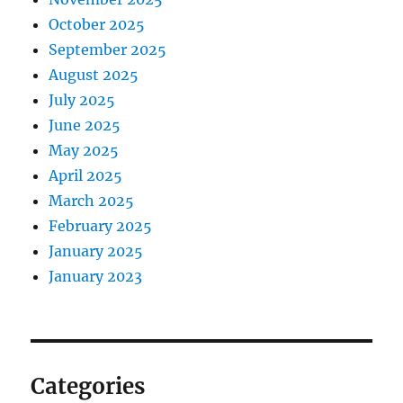
October 2025
September 2025
August 2025
July 2025
June 2025
May 2025
April 2025
March 2025
February 2025
January 2025
January 2023
Categories