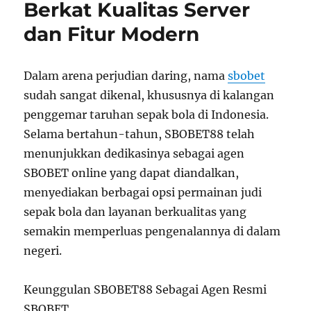
Berkat Kualitas Server
Harus
Kamu
dan Fitur Modern
Coba
Dalam arena perjudian daring, nama
sbobet
sudah sangat dikenal, khususnya di kalangan
penggemar taruhan sepak bola di Indonesia.
Selama bertahun-tahun, SBOBET88 telah
menunjukkan dedikasinya sebagai agen
SBOBET online yang dapat diandalkan,
menyediakan berbagai opsi permainan judi
sepak bola dan layanan berkualitas yang
semakin memperluas pengenalannya di dalam
negeri.
Keunggulan SBOBET88 Sebagai Agen Resmi
SBOBET