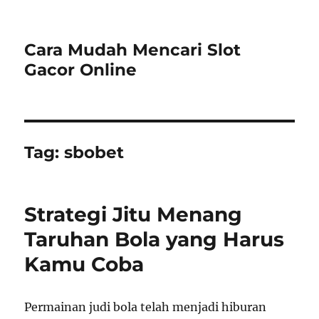
Cara Mudah Mencari Slot
Gacor Online
Tag:
sbobet
Strategi Jitu Menang
Taruhan Bola yang Harus
Kamu Coba
Permainan judi bola telah menjadi hiburan