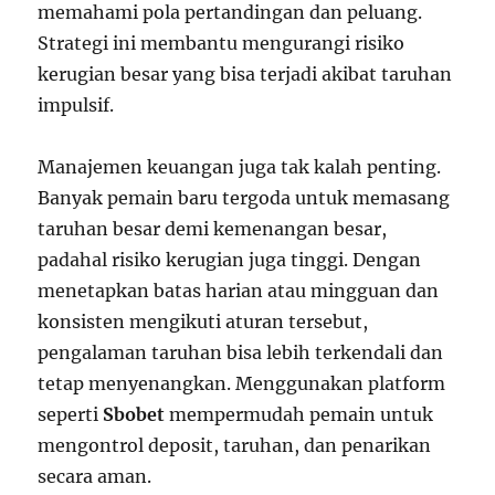
memahami pola pertandingan dan peluang.
Strategi ini membantu mengurangi risiko
kerugian besar yang bisa terjadi akibat taruhan
impulsif.
Manajemen keuangan juga tak kalah penting.
Banyak pemain baru tergoda untuk memasang
taruhan besar demi kemenangan besar,
padahal risiko kerugian juga tinggi. Dengan
menetapkan batas harian atau mingguan dan
konsisten mengikuti aturan tersebut,
pengalaman taruhan bisa lebih terkendali dan
tetap menyenangkan. Menggunakan platform
seperti
Sbobet
mempermudah pemain untuk
mengontrol deposit, taruhan, dan penarikan
secara aman.