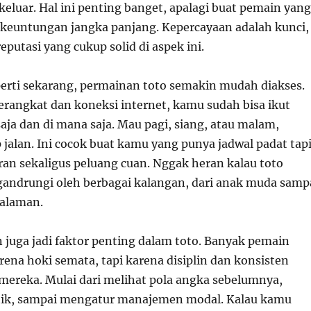
keluar. Hal ini penting banget, apalagi buat pemain yang
 keuntungan jangka panjang. Kepercayaan adalah kunci,
eputasi yang cukup solid di aspek ini.
eperti sekarang, permainan toto semakin mudah diakses.
rangkat dan koneksi internet, kamu sudah bisa ikut
aja dan di mana saja. Mau pagi, siang, atau malam,
jalan. Ini cocok buat kamu yang punya jadwal padat tap
ran sekaligus peluang cuan. Nggak heran kalau toto
gandrungi oleh berbagai kalangan, dari anak muda samp
alaman.
 juga jadi faktor penting dalam toto. Banyak pemain
ena hoki semata, tapi karena disiplin dan konsisten
 mereka. Mulai dari melihat pola angka sebelumnya,
tik, sampai mengatur manajemen modal. Kalau kamu