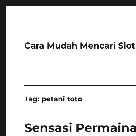
Cara Mudah Mencari Slot
Tag:
petani toto
Sensasi Permaina