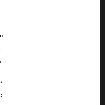
k
ri
i
p
m
.
ng