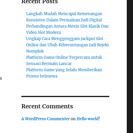
Recent Posts
Langkah Mudah Mencapai Kemenangan
Konsisten Dalam Permainan Judi Digital
Perbandingan Antara Mesin Slot Klasik Dan
Video Slot Modern
Ungkap Cara Menggenggam Jackpot Slot
Online dan Ubah Keberuntungan Jadi Rejeki
Nomplok
Platform Game Online Terpercaya untuk
Sensasi Bermain Lancar
Platform Game yang Selalu Memberikan
Promo Istimewa
a
Recent Comments
A WordPress Commenter
on
Hello world!