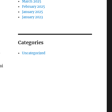
March 2025
February 2025
January 2025
January 2023
Categories
i
Uncategorized
ai