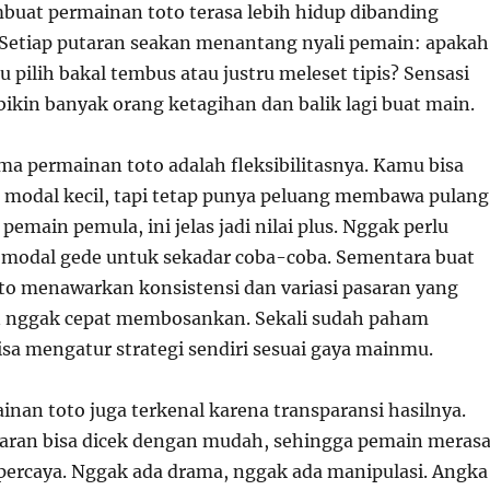
buat permainan toto terasa lebih hidup dibanding
 Setiap putaran seakan menantang nyali pemain: apakah
pilih bakal tembus atau justru meleset tipis? Sensasi
 bikin banyak orang ketagihan dan balik lagi buat main.
a permainan toto adalah fleksibilitasnya. Kamu bisa
modal kecil, tapi tetap punya peluang membawa pulang
 pemain pemula, ini jelas jadi nilai plus. Nggak perlu
 modal gede untuk sekadar coba-coba. Sementara buat
to menawarkan konsistensi dan variasi pasaran yang
n nggak cepat membosankan. Sekali sudah paham
isa mengatur strategi sendiri sesuai gaya mainmu.
ainan toto juga terkenal karena transparansi hasilnya.
luaran bisa dicek dengan mudah, sehingga pemain meras
percaya. Nggak ada drama, nggak ada manipulasi. Angka