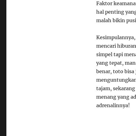
Faktor keamanan
hal penting yang
malah bikin pusi
Kesimpulannya, 
mencari hibura
simpel tapi men
yang tepat, man
benar, toto bis
menguntungkan. 
tajam, sekarang 
menang yang ada
adrenalinnya!