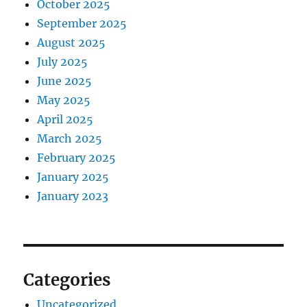
October 2025
September 2025
August 2025
July 2025
June 2025
May 2025
April 2025
March 2025
February 2025
January 2025
January 2023
Categories
Uncategorized