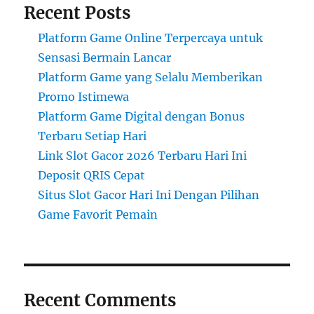
Recent Posts
Platform Game Online Terpercaya untuk
Sensasi Bermain Lancar
Platform Game yang Selalu Memberikan
Promo Istimewa
Platform Game Digital dengan Bonus
Terbaru Setiap Hari
Link Slot Gacor 2026 Terbaru Hari Ini
Deposit QRIS Cepat
Situs Slot Gacor Hari Ini Dengan Pilihan
Game Favorit Pemain
Recent Comments