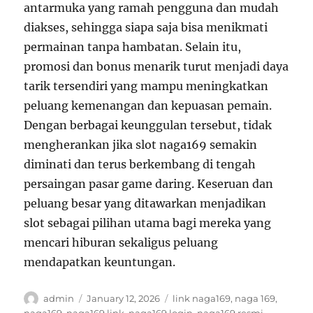
antarmuka yang ramah pengguna dan mudah
diakses, sehingga siapa saja bisa menikmati
permainan tanpa hambatan. Selain itu,
promosi dan bonus menarik turut menjadi daya
tarik tersendiri yang mampu meningkatkan
peluang kemenangan dan kepuasan pemain.
Dengan berbagai keunggulan tersebut, tidak
mengherankan jika slot naga169 semakin
diminati dan terus berkembang di tengah
persaingan pasar game daring. Keseruan dan
peluang besar yang ditawarkan menjadikan
slot sebagai pilihan utama bagi mereka yang
mencari hiburan sekaligus peluang
mendapatkan keuntungan.
Author
Posted
Tags
admin
January 12, 2026
link naga169
,
naga 169
,
on