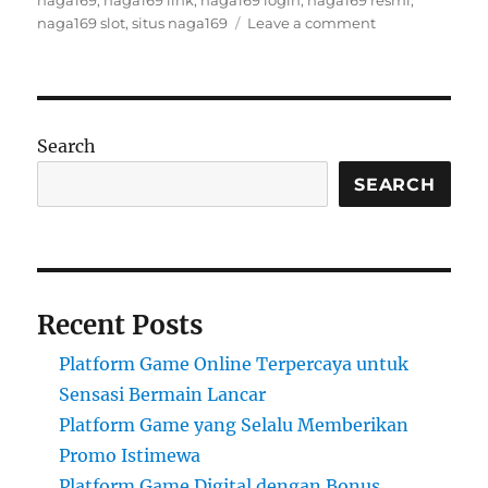
naga169
,
naga169 link
,
naga169 login
,
naga169 resmi
,
on
naga169 slot
,
situs naga169
Leave a comment
Slot
Gacor
Terbukti
Bikin
Saldo
Search
Naik
Cepat
SEARCH
Tanpa
Ribet
Recent Posts
Platform Game Online Terpercaya untuk
Sensasi Bermain Lancar
Platform Game yang Selalu Memberikan
Promo Istimewa
Platform Game Digital dengan Bonus