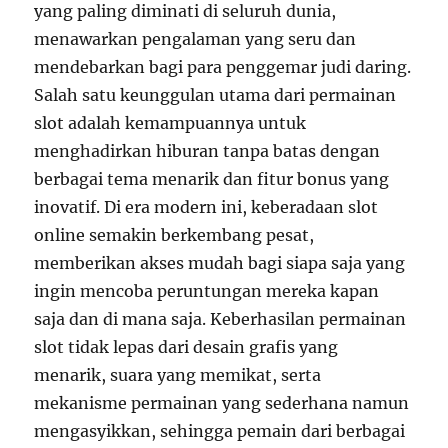
yang paling diminati di seluruh dunia,
menawarkan pengalaman yang seru dan
mendebarkan bagi para penggemar judi daring.
Salah satu keunggulan utama dari permainan
slot adalah kemampuannya untuk
menghadirkan hiburan tanpa batas dengan
berbagai tema menarik dan fitur bonus yang
inovatif. Di era modern ini, keberadaan slot
online semakin berkembang pesat,
memberikan akses mudah bagi siapa saja yang
ingin mencoba peruntungan mereka kapan
saja dan di mana saja. Keberhasilan permainan
slot tidak lepas dari desain grafis yang
menarik, suara yang memikat, serta
mekanisme permainan yang sederhana namun
mengasyikkan, sehingga pemain dari berbagai