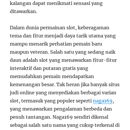
kalangan dapat menikmati sensasi yang
ditawarkan.
Dalam dunia permainan slot, keberagaman
tema dan fitur menjadi daya tarik utama yang
mampu menarik perhatian pemain baru
maupun veteran. Salah satu yang sedang naik
daun adalah slot yang menawarkan fitur-fitur
interaktif dan putaran gratis yang
memudahkan pemain mendapatkan
kemenangan besar. Tak heran jika banyak situs
judi online yang menyediakan berbagai varian
slot, termasuk yang populer seperti
naga169
,
yang menawarkan pengalaman berbeda dan
penuh tantangan. Naga169 sendiri dikenal
sebagai salah satu nama yang cukup terkenal di