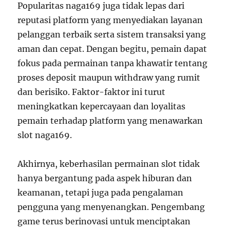
Popularitas naga169 juga tidak lepas dari
reputasi platform yang menyediakan layanan
pelanggan terbaik serta sistem transaksi yang
aman dan cepat. Dengan begitu, pemain dapat
fokus pada permainan tanpa khawatir tentang
proses deposit maupun withdraw yang rumit
dan berisiko. Faktor-faktor ini turut
meningkatkan kepercayaan dan loyalitas
pemain terhadap platform yang menawarkan
slot naga169.
Akhirnya, keberhasilan permainan slot tidak
hanya bergantung pada aspek hiburan dan
keamanan, tetapi juga pada pengalaman
pengguna yang menyenangkan. Pengembang
game terus berinovasi untuk menciptakan