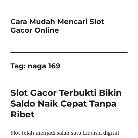
Cara Mudah Mencari Slot
Gacor Online
Tag:
naga 169
Slot Gacor Terbukti Bikin
Saldo Naik Cepat Tanpa
Ribet
Slot telah menjadi salah satu hiburan digital