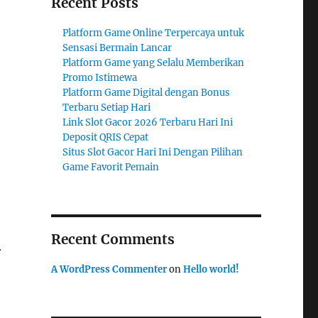
Recent Posts
Platform Game Online Terpercaya untuk
Sensasi Bermain Lancar
Platform Game yang Selalu Memberikan
Promo Istimewa
Platform Game Digital dengan Bonus
Terbaru Setiap Hari
Link Slot Gacor 2026 Terbaru Hari Ini
Deposit QRIS Cepat
Situs Slot Gacor Hari Ini Dengan Pilihan
Game Favorit Pemain
Recent Comments
r
A WordPress Commenter
on
Hello world!