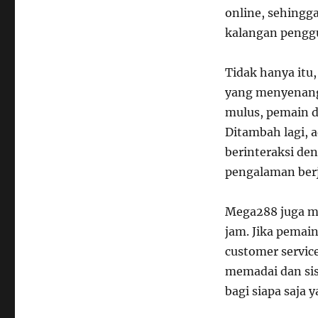
online, sehingg
kalangan pengg
Tidak hanya it
yang menyenang
mulus, pemain da
Ditambah lagi, 
berinteraksi de
pengalaman berj
Mega288 juga m
jam. Jika pemai
customer servic
memadai dan sis
bagi siapa saja 