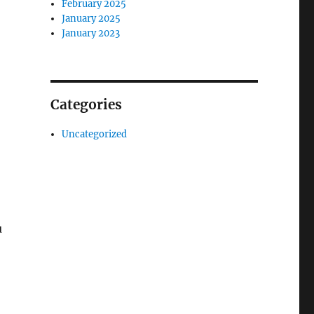
February 2025
January 2025
January 2023
Categories
Uncategorized
u