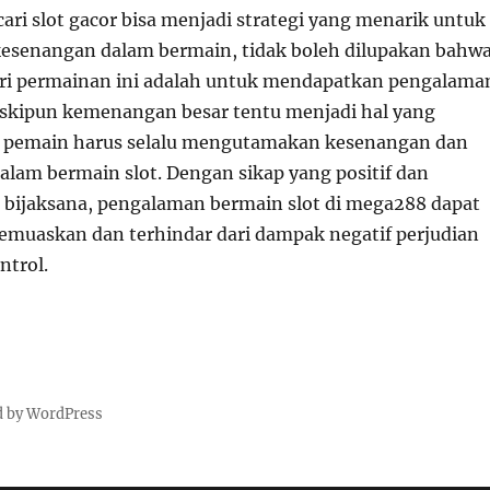
ri slot gacor bisa menjadi strategi yang menarik untuk
esenangan dalam bermain, tidak boleh dilupakan bahw
ri permainan ini adalah untuk mendapatkan pengalama
skipun kemenangan besar tentu menjadi hal yang
pemain harus selalu mengutamakan kesenangan dan
dalam bermain slot. Dengan sikap yang positif dan
bijaksana, pengalaman bermain slot di mega288 dapat
emuaskan dan terhindar dari dampak negatif perjudian
ntrol.
d by WordPress