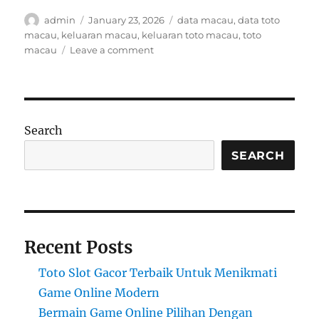
Author
Posted
Tags
admin
January 23, 2026
data macau
,
data toto
on
macau
,
keluaran macau
,
keluaran toto macau
,
toto
on
macau
Leave a comment
Data
Macau
Lengkap
Digunakan
Profesional
Search
SEARCH
Recent Posts
Toto Slot Gacor Terbaik Untuk Menikmati
Game Online Modern
Bermain Game Online Pilihan Dengan