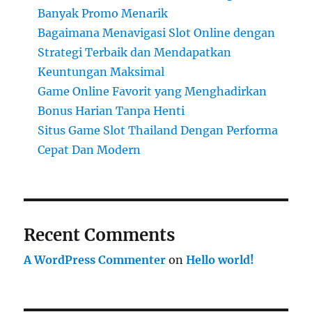
Banyak Promo Menarik
Bagaimana Menavigasi Slot Online dengan
Strategi Terbaik dan Mendapatkan
Keuntungan Maksimal
Game Online Favorit yang Menghadirkan
Bonus Harian Tanpa Henti
Situs Game Slot Thailand Dengan Performa
Cepat Dan Modern
Recent Comments
A WordPress Commenter
on
Hello world!