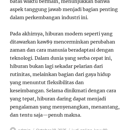
batas waktu bermain, menunjukkan bahwa
aspek tanggung jawab menjadi bagian penting
dalam perkembangan industri ini.
Pada akhirnya, hiburan modern seperti yang
ditawarkan kaw89 mencerminkan perubahan
zaman dan cara manusia beradaptasi dengan
teknologi. Dalam dunia yang serba cepat ini,
hiburan bukan lagi sekadar pelarian dari
rutinitas, melainkan bagian dari gaya hidup
yang menuntut fleksibilitas dan
keseimbangan. Selama dinikmati dengan cara
yang tepat, hiburan daring dapat menjadi
pengalaman yang menyenangkan, menantang,
dan tentu saja—penuh makna.
Author
Posted
Tags