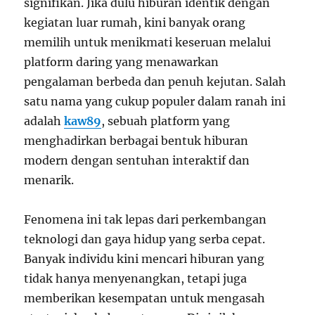
signifikan. Jika dulu hiburan identik dengan
kegiatan luar rumah, kini banyak orang
memilih untuk menikmati keseruan melalui
platform daring yang menawarkan
pengalaman berbeda dan penuh kejutan. Salah
satu nama yang cukup populer dalam ranah ini
adalah
kaw89
, sebuah platform yang
menghadirkan berbagai bentuk hiburan
modern dengan sentuhan interaktif dan
menarik.
Fenomena ini tak lepas dari perkembangan
teknologi dan gaya hidup yang serba cepat.
Banyak individu kini mencari hiburan yang
tidak hanya menyenangkan, tetapi juga
memberikan kesempatan untuk mengasah