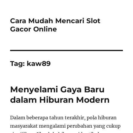
Cara Mudah Mencari Slot
Gacor Online
Tag:
kaw89
Menyelami Gaya Baru
dalam Hiburan Modern
Dalam beberapa tahun terakhir, pola hiburan
masyarakat mengalami perubahan yang cukup