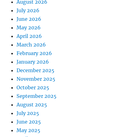
August 2026
July 2026
June 2026
May 2026
April 2026
March 2026
February 2026
January 2026
December 2025
November 2025
October 2025
September 2025
August 2025
July 2025
June 2025
May 2025