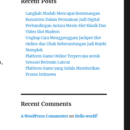
Recent Posts
Langkah Mudah Mencapai Kemenangan
Konsisten Dalam Permainan Judi Digital
Perbandingan Antara Mesin Slot Klasik Dan
Video Slot Modern
Ungkap Cara Menggenggam Jackpot Slot
Online dan Ubah Keberuntungan Jadi Rejeki
Nomplok
Platform Game Online Terpercaya untuk
h,
Sensasi Bermain Lancar
Platform Game yang Selalu Memberikan
Promo Istimewa
Recent Comments
A WordPress Commenter
on
Hello world!