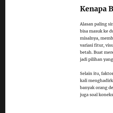
Kenapa B
Alasan paling si
bisa masuk ke d
misalnya, memb
variasi fitur, v
betah. Buat mere
jadi pilihan yang
Selain itu, fakt
kali menghadir
banyak orang de
juga soal koneksi