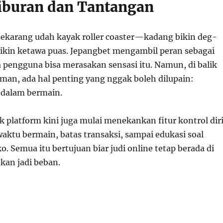
iburan dan Tantangan
 sekarang udah kayak roller coaster—kadang bikin deg-
ikin ketawa puas. Jepangbet mengambil peran sebagai
 pengguna bisa merasakan sensasi itu. Namun, di balik
man, ada hal penting yang nggak boleh dilupain:
 dalam bermain.
 platform kini juga mulai menekankan fitur kontrol diri
aktu bermain, batas transaksi, sampai edukasi soal
. Semua itu bertujuan biar judi online tetap berada di
ukan jadi beban.