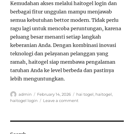
Kemudahan akses melalui haitogel login dan
berbagai fitur unggulan mampu menjawab
semua kebutuhan bettor modern. Tidak perlu
ragu lagi untuk mencoba peruntungan, karena
peluang besar menanti setiap langkah
keberanian Anda. Dengan kombinasi inovasi
teknologi dan pelayanan pelanggan yang
ramah, haitogel siap membawa pengalaman
taruhan Anda ke level berbeda dan pastinya
lebih menguntungkan.
Author
Posted
Tags
admin
February 14, 2026
hai togel
,
haitogel
,
on
on
haitogel login
Leave a comment
Bermain
Lebih
Nyaman
di
Bandar