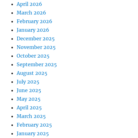
April 2026
March 2026
February 2026
January 2026
December 2025
November 2025
October 2025
September 2025
August 2025
July 2025
June 2025
May 2025
April 2025
March 2025
February 2025
January 2025