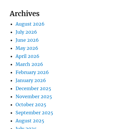
Archives
August 2026
July 2026
June 2026
May 2026
April 2026
March 2026
February 2026
January 2026
December 2025
November 2025
October 2025
September 2025
August 2025
July 2025