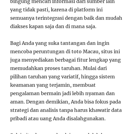
bingung mencari informasi dari sumber lain
yang tidak pasti, karena di platform ini
semuanya terintegrasi dengan baik dan mudah
diakses kapan saja dan di mana saja.
Bagi Anda yang suka tantangan dan ingin
mencoba peruntungan di toto Macau, situs ini
juga menyediakan berbagai fitur lengkap yang
memudahkan proses taruhan. Mulai dari
pilihan taruhan yang variatif, hingga sistem
keamanan yang terjamin, membuat
pengalaman bermain jadi lebih nyaman dan
aman. Dengan demikian, Anda bisa fokus pada
strategi dan analisis tanpa harus khawatir data
pribadi atau uang Anda disalahgunakan.