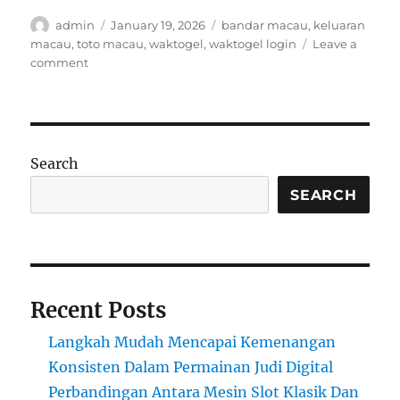
Author
Posted
Tags
admin
January 19, 2026
bandar macau
,
keluaran
on
macau
,
toto macau
,
waktogel
,
waktogel login
Leave a
on
comment
Strategi
simpel
menang
togel
tanpa
Search
modal
besar!
SEARCH
Recent Posts
Langkah Mudah Mencapai Kemenangan
Konsisten Dalam Permainan Judi Digital
Perbandingan Antara Mesin Slot Klasik Dan