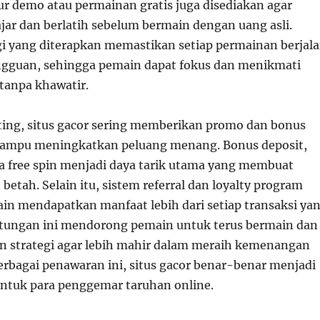
tur demo atau permainan gratis juga disediakan agar
jar dan berlatih sebelum bermain dengan uang asli.
gi yang diterapkan memastikan setiap permainan berjal
ngguan, sehingga pemain dapat fokus dan menikmati
 tanpa khawatir.
ting, situs gacor sering memberikan promo dan bonus
ampu meningkatkan peluang menang. Bonus deposit,
a free spin menjadi daya tarik utama yang membuat
etah. Selain itu, sistem referral dan loyalty program
 mendapatkan manfaat lebih dari setiap transaksi ya
tungan ini mendorong pemain untuk terus bermain dan
strategi agar lebih mahir dalam meraih kemenangan
erbagai penawaran ini, situs gacor benar-benar menjadi
 untuk para penggemar taruhan online.