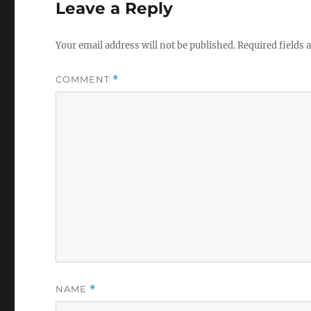
Leave a Reply
Your email address will not be published.
Required fields
COMMENT
*
NAME
*