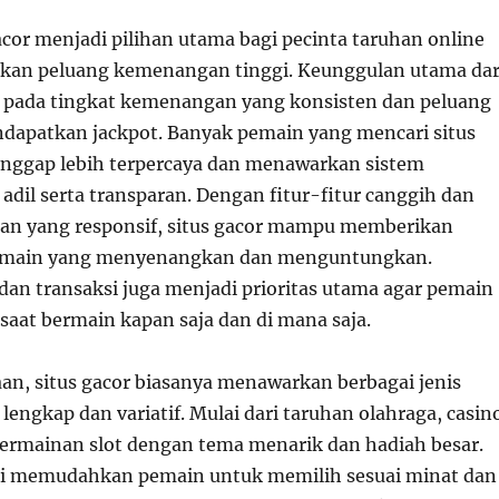
acor menjadi pilihan utama bagi pecinta taruhan online
kan peluang kemenangan tinggi. Keunggulan utama dar
tak pada tingkat kemenangan yang konsisten dan peluang
dapatkan jackpot. Banyak pemain yang mencari situs
anggap lebih terpercaya dan menawarkan sistem
dil serta transparan. Dengan fitur-fitur canggih dan
an yang responsif, situs gacor mampu memberikan
rmain yang menyenangkan dan menguntungkan.
an transaksi juga menjadi prioritas utama agar pemain
aat bermain kapan saja dan di mana saja.
aan, situs gacor biasanya menawarkan berbagai jenis
engkap dan variatif. Mulai dari taruhan olahraga, casin
permainan slot dengan tema menarik dan hadiah besar.
i memudahkan pemain untuk memilih sesuai minat dan