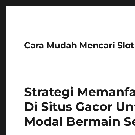
Cara Mudah Mencari Slot
Strategi Memanf
Di Situs Gacor U
Modal Bermain Se