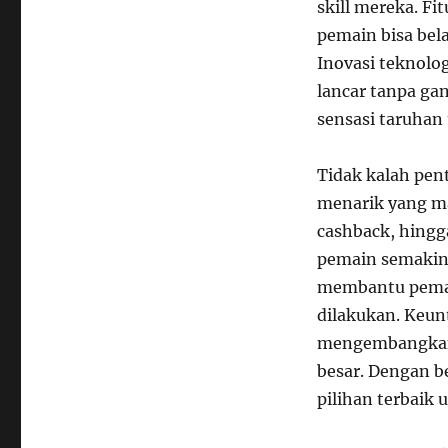
skill mereka. Fi
pemain bisa bela
Inovasi teknolo
lancar tanpa ga
sensasi taruhan
Tidak kalah pen
menarik yang m
cashback, hingg
pemain semakin b
membantu pemain
dilakukan. Keun
mengembangkan 
besar. Dengan b
pilihan terbaik