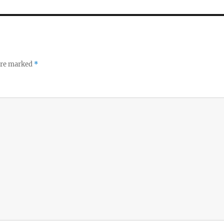
 are marked
*