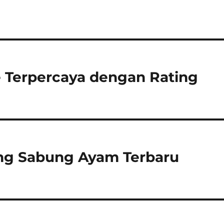
e Terpercaya dengan Rating
ng Sabung Ayam Terbaru