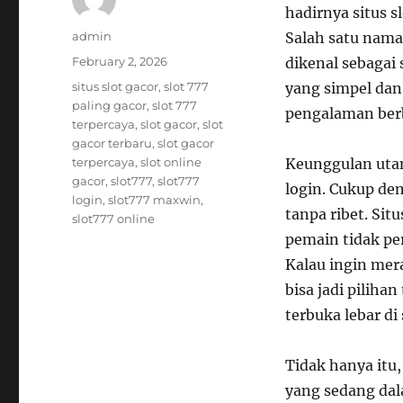
hadirnya situs 
Author
admin
Salah satu nama
Posted
February 2, 2026
dikenal sebagai 
on
Tags
situs slot gacor
,
slot 777
yang simpel dan
paling gacor
,
slot 777
pengalaman berb
terpercaya
,
slot gacor
,
slot
gacor terbaru
,
slot gacor
terpercaya
,
slot online
Keunggulan uta
gacor
,
slot777
,
slot777
login. Cukup d
login
,
slot777 maxwin
,
tanpa ribet. Sit
slot777 online
pemain tidak pe
Kalau ingin me
bisa jadi piliha
terbuka lebar di 
Tidak hanya itu
yang sedang dal