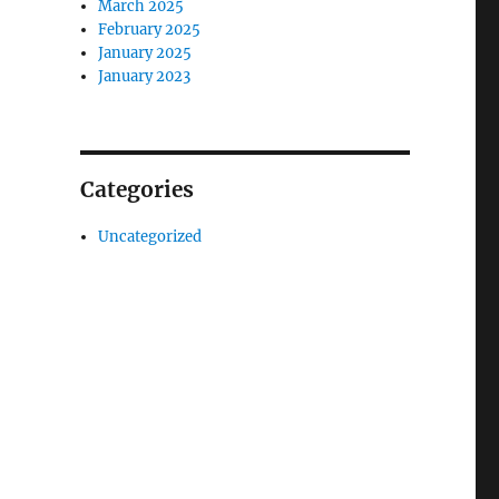
March 2025
February 2025
January 2025
January 2023
Categories
Uncategorized