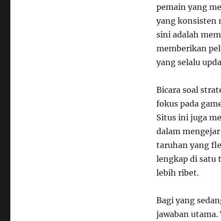
pemain yang men
yang konsisten
sini adalah memi
memberikan pelu
yang selalu upda
Bicara soal stra
fokus pada game
Situs ini juga 
dalam mengejar 
taruhan yang fle
lengkap di satu 
lebih ribet.
Bagi yang sedang
jawaban utama. 