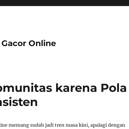
 Gacor Online
Komunitas karena Pola
sisten
line memang sudah jadi tren masa kini, apalagi dengan