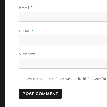
NAME
*
EMAIL
*
WEBSITE
Save my name, email, and website in this browser for