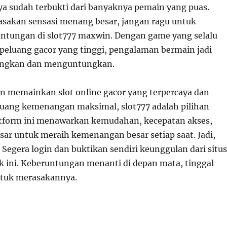
aya sudah terbukti dari banyaknya pemain yang puas.
asakan sensasi menang besar, jangan ragu untuk
ntungan di slot777 maxwin. Dengan game yang selalu
peluang gacor yang tinggi, pengalaman bermain jadi
ngkan dan menguntungkan.
gin memainkan slot online gacor yang terpercaya dan
uang kemenangan maksimal, slot777 adalah pilihan
latform ini menawarkan kemudahan, kecepatan akses,
sar untuk meraih kemenangan besar setiap saat. Jadi,
 Segera login dan buktikan sendiri keunggulan dari situs
ik ini. Keberuntungan menanti di depan mata, tinggal
ntuk merasakannya.