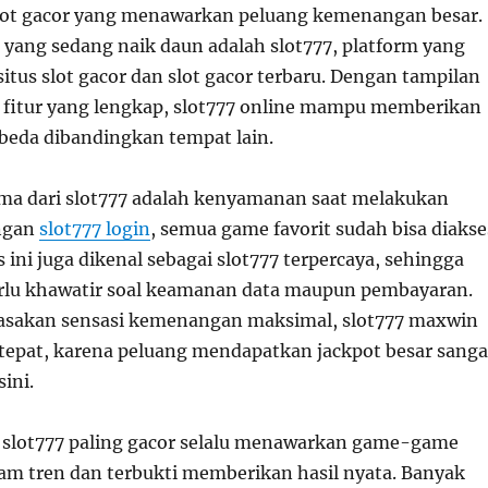
slot gacor yang menawarkan peluang kemenangan besar.
 yang sedang naik daun adalah slot777, platform yang
situs slot gacor dan slot gacor terbaru. Dengan tampilan
 fitur yang lengkap, slot777 online mampu memberikan
eda dibandingkan tempat lain.
ma dari slot777 adalah kenyamanan saat melakukan
engan
slot777 login
, semua game favorit sudah bisa diakse
us ini juga dikenal sebagai slot777 terpercaya, sehingga
rlu khawatir soal keamanan data maupun pembayaran.
rasakan sensasi kemenangan maksimal, slot777 maxwin
n tepat, karena peluang mendapatkan jackpot besar sanga
sini.
, slot777 paling gacor selalu menawarkan game-game
am tren dan terbukti memberikan hasil nyata. Banyak