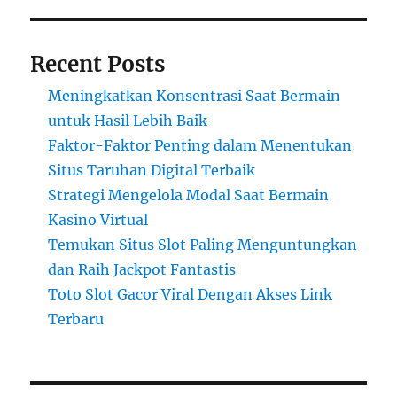
Recent Posts
Meningkatkan Konsentrasi Saat Bermain
untuk Hasil Lebih Baik
Faktor-Faktor Penting dalam Menentukan
Situs Taruhan Digital Terbaik
Strategi Mengelola Modal Saat Bermain
Kasino Virtual
Temukan Situs Slot Paling Menguntungkan
dan Raih Jackpot Fantastis
Toto Slot Gacor Viral Dengan Akses Link
Terbaru