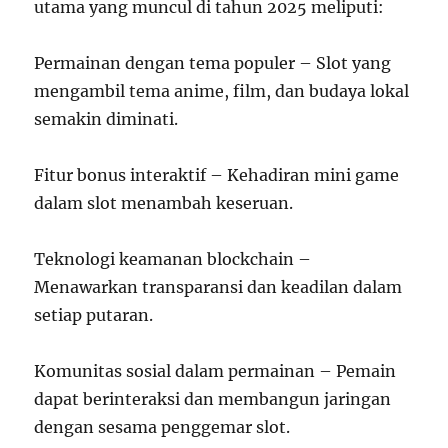
utama yang muncul di tahun 2025 meliputi:
Permainan dengan tema populer – Slot yang
mengambil tema anime, film, dan budaya lokal
semakin diminati.
Fitur bonus interaktif – Kehadiran mini game
dalam slot menambah keseruan.
Teknologi keamanan blockchain –
Menawarkan transparansi dan keadilan dalam
setiap putaran.
Komunitas sosial dalam permainan – Pemain
dapat berinteraksi dan membangun jaringan
dengan sesama penggemar slot.