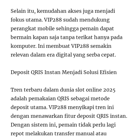
Selain itu, kemudahan akses juga menjadi
fokus utama. VIP288 sudah mendukung
perangkat mobile sehingga pemain dapat
bermain kapan saja tanpa terikat hanya pada
komputer. Ini membuat VIP288 semakin
relevan dalam era digital yang serba cepat.
Deposit QRIS Instan Menjadi Solusi Efisien
Tren terbaru dalam dunia slot online 2025
adalah pemakaian QRIS sebagai metode
deposit utama. VIP288 menyikapi tren ini
dengan menawarkan fitur deposit QRIS instan.
Dengan sistem ini, pemain tidak perlu lagi
repot melakukan transfer manual atau