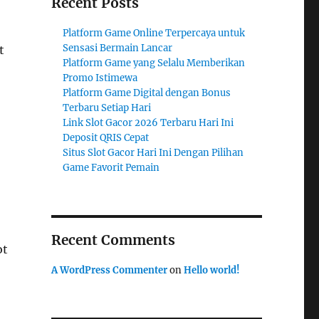
Recent Posts
Platform Game Online Terpercaya untuk
Sensasi Bermain Lancar
t
Platform Game yang Selalu Memberikan
Promo Istimewa
Platform Game Digital dengan Bonus
Terbaru Setiap Hari
Link Slot Gacor 2026 Terbaru Hari Ini
Deposit QRIS Cepat
Situs Slot Gacor Hari Ini Dengan Pilihan
Game Favorit Pemain
Recent Comments
ot
A WordPress Commenter
on
Hello world!