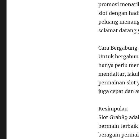
promosi menarik
slot dengan had
peluang menang
selamat datang 
Cara Bergabung
Untuk bergabung
hanya perlu meng
mendaftar, laku
permainan slot y
juga cepat dan 
Kesimpulan
Slot Grab89 ada
bermain terbai
beragam permain