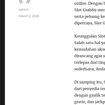
online. Dengan 
Author
admin
Slot Grab89 me
Posted
March 2, 2025
serta peluang ke
on
dipercaya, Slot 
Keunggulan Slo
Salah satu hal 
kemudahan akses
dirancang agar
terlepas dari t
sederhana, Anda
Di samping itu,
dari penyedia t
dengan grafik t
gratis, dan jac