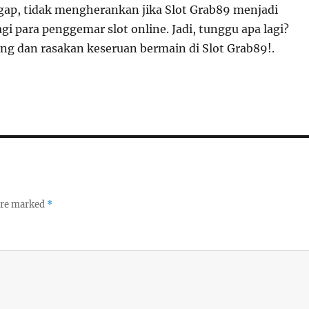
gap, tidak mengherankan jika Slot Grab89 menjadi
gi para penggemar slot online. Jadi, tunggu apa lagi?
ang dan rasakan keseruan bermain di Slot Grab89!.
 are marked
*