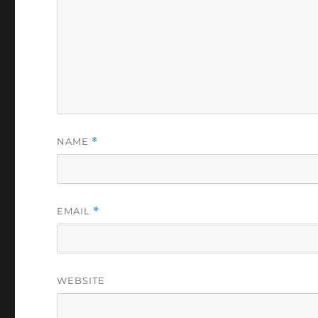
NAME
*
EMAIL
*
WEBSITE