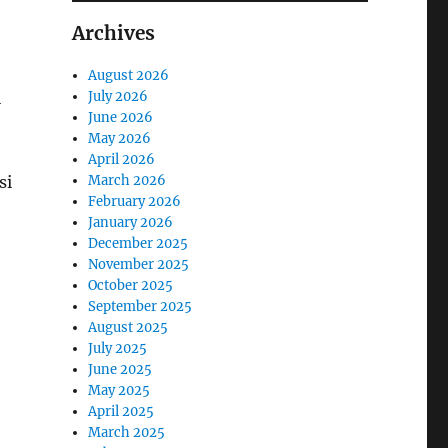
Archives
August 2026
i
July 2026
June 2026
May 2026
April 2026
si
March 2026
February 2026
January 2026
December 2025
November 2025
October 2025
September 2025
August 2025
July 2025
June 2025
May 2025
April 2025
March 2025