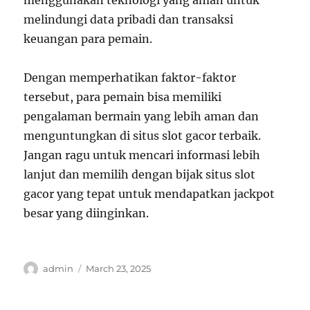
menggunakan teknologi yang aman untuk
melindungi data pribadi dan transaksi
keuangan para pemain.
Dengan memperhatikan faktor-faktor
tersebut, para pemain bisa memiliki
pengalaman bermain yang lebih aman dan
menguntungkan di situs slot gacor terbaik.
Jangan ragu untuk mencari informasi lebih
lanjut dan memilih dengan bijak situs slot
gacor yang tepat untuk mendapatkan jackpot
besar yang diinginkan.
Author
Posted
admin
March 23, 2025
on