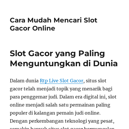
Cara Mudah Mencari Slot
Gacor Online
Slot Gacor yang Paling
Menguntungkan di Dunia
Dalam dunia
Rtp Live Slot Gacor
, situs slot
gacor telah menjadi topik yang menarik bagi
para penggemar judi. Dalam era digital ini, slot
online menjadi salah satu permainan paling
populer di kalangan pemain judi online.
Dengan perkembangan teknologi yang pesat,