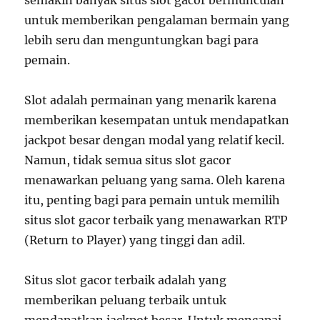
semakin banyak situs slot gacor bermunculan
untuk memberikan pengalaman bermain yang
lebih seru dan menguntungkan bagi para
pemain.
Slot adalah permainan yang menarik karena
memberikan kesempatan untuk mendapatkan
jackpot besar dengan modal yang relatif kecil.
Namun, tidak semua situs slot gacor
menawarkan peluang yang sama. Oleh karena
itu, penting bagi para pemain untuk memilih
situs slot gacor terbaik yang menawarkan RTP
(Return to Player) yang tinggi dan adil.
Situs slot gacor terbaik adalah yang
memberikan peluang terbaik untuk