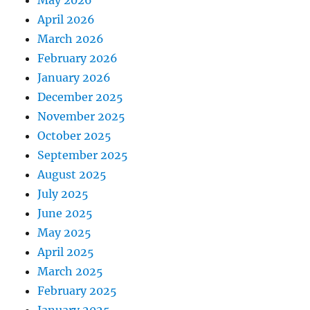
May 2026
April 2026
March 2026
February 2026
January 2026
December 2025
November 2025
October 2025
September 2025
August 2025
July 2025
June 2025
May 2025
April 2025
March 2025
February 2025