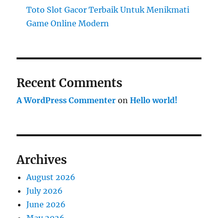
Toto Slot Gacor Terbaik Untuk Menikmati
Game Online Modern
Recent Comments
A WordPress Commenter
on
Hello world!
Archives
August 2026
July 2026
June 2026