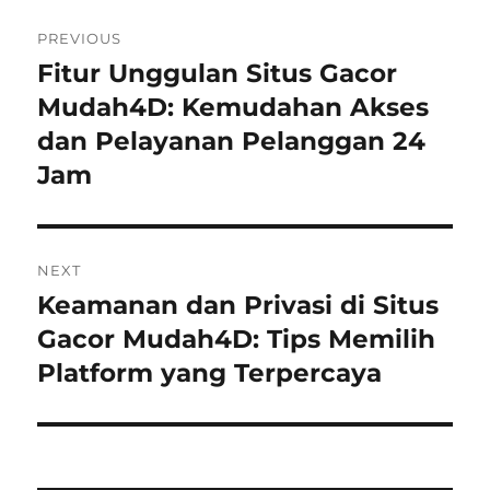
Post
PREVIOUS
navigation
Fitur Unggulan Situs Gacor
Previous
post:
Mudah4D: Kemudahan Akses
dan Pelayanan Pelanggan 24
Jam
NEXT
Keamanan dan Privasi di Situs
Next
post:
Gacor Mudah4D: Tips Memilih
Platform yang Terpercaya